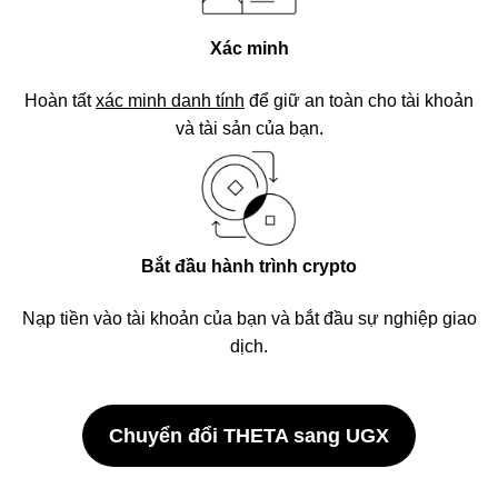
Xác minh
Hoàn tất
xác minh danh tính
để giữ an toàn cho tài khoản
và tài sản của bạn.
Bắt đầu hành trình crypto
Nạp tiền vào tài khoản của bạn và bắt đầu sự nghiệp giao
dịch.
Chuyển đổi THETA sang UGX