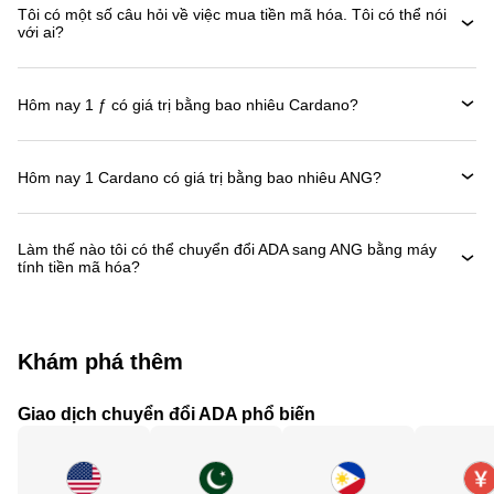
Tôi có một số câu hỏi về việc mua tiền mã hóa. Tôi có thể nói
với ai?
Hôm nay 1 ƒ có giá trị bằng bao nhiêu Cardano?
Hôm nay 1 Cardano có giá trị bằng bao nhiêu ANG?
Làm thế nào tôi có thể chuyển đổi ADA sang ANG bằng máy
tính tiền mã hóa?
Khám phá thêm
Giao dịch chuyển đổi ADA phổ biến