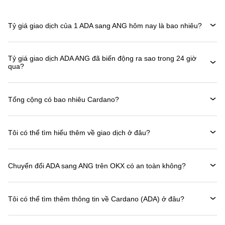
Tỷ giá giao dịch của 1 ADA sang ANG hôm nay là bao nhiêu?
Tỷ giá giao dịch ADA ANG đã biến động ra sao trong 24 giờ
qua?
Tổng cộng có bao nhiêu Cardano?
Tôi có thể tìm hiểu thêm về giao dịch ở đâu?
Chuyển đổi ADA sang ANG trên OKX có an toàn không?
Tôi có thể tìm thêm thông tin về Cardano (ADA) ở đâu?