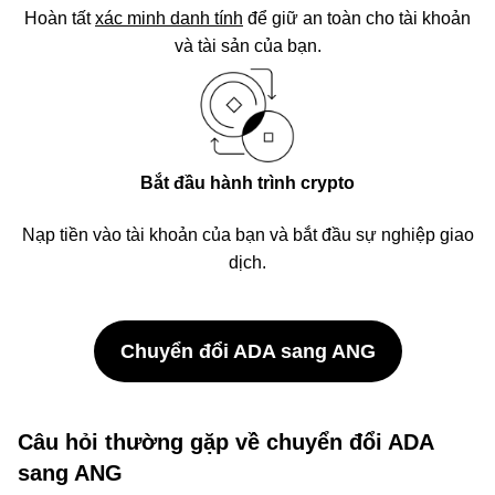
Hoàn tất
xác minh danh tính
để giữ an toàn cho tài khoản
và tài sản của bạn.
Bắt đầu hành trình crypto
Nạp tiền vào tài khoản của bạn và bắt đầu sự nghiệp giao
dịch.
Chuyển đổi ADA sang ANG
Câu hỏi thường gặp về chuyển đổi ADA
sang ANG