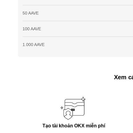
50 AAVE
100 AAVE
1.000 AAVE
Xem cá
Tạo tài khoản OKX miễn phí