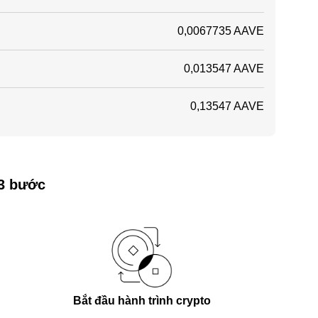
0,0067735 AAVE
0,013547 AAVE
0,13547 AAVE
 3 bước
Bắt đầu hành trình crypto