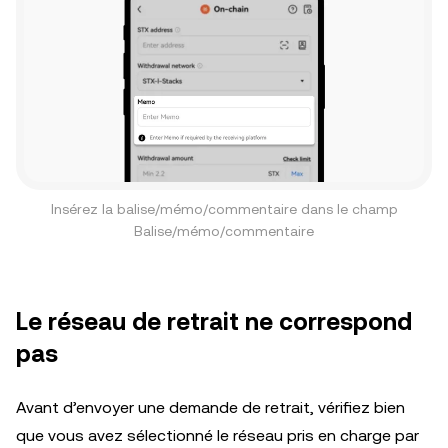
Insérez la balise/mémo/commentaire dans le champ
Balise/mémo/commentaire
Le réseau de retrait ne correspond
pas
Avant d’envoyer une demande de retrait, vérifiez bien
que vous avez sélectionné le réseau pris en charge par