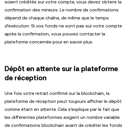
soient crédités sur votre compte, vous devez obtenir la
confirmation des mineurs. Le nombre de confirmations
dépend de chaque chaîne, de même que le temps
d’exécution. Si vos fonds ne sont pas sur votre compte
après la confirmation, vous pouvez contacter la
plateforme concernée pour en savoir plus.
Dépôt en attente sur la plateforme
de réception
Une fois votre retrait confirmé sur la blockchain, la
plateforme de réception peut toujours afficher le dépôt
comme étant en attente. Cela s’explique par le fait que
les différentes plateformes exigent un nombre variable
de confirmations blockchain avant de créditer les fonds