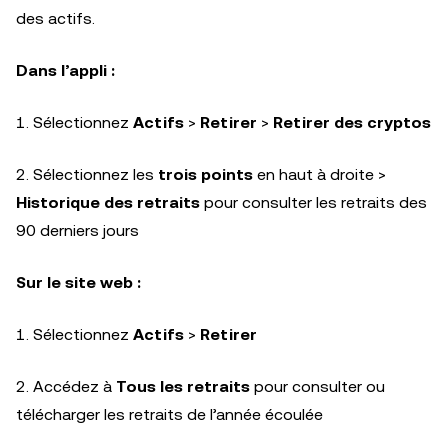
des actifs.
Dans l’appli :
1. Sélectionnez
Actifs
>
Retirer
>
Retirer des cryptos
2. Sélectionnez les
trois points
en haut à droite >
Historique des retraits
pour consulter les retraits des
90 derniers jours
Sur le site web :
1. Sélectionnez
Actifs
>
Retirer
2. Accédez à
Tous les retraits
pour consulter ou
télécharger les retraits de l’année écoulée