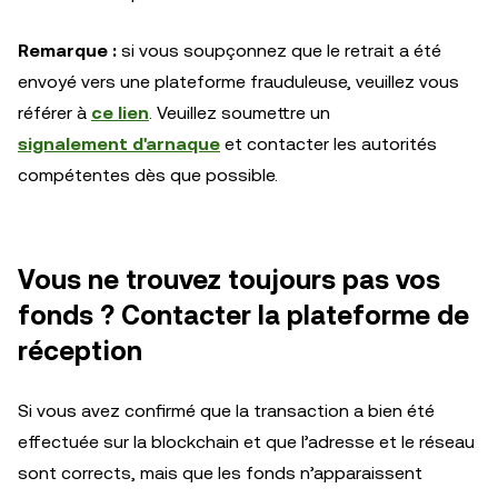
Remarque :
si vous soupçonnez que le retrait a été
envoyé vers une plateforme frauduleuse, veuillez vous
référer à
ce lien
. Veuillez soumettre un
signalement d'arnaque
et contacter les autorités
compétentes dès que possible.
Vous ne trouvez toujours pas vos
fonds ? Contacter la plateforme de
réception
Si vous avez confirmé que la transaction a bien été
effectuée sur la blockchain et que l’adresse et le réseau
sont corrects, mais que les fonds n’apparaissent