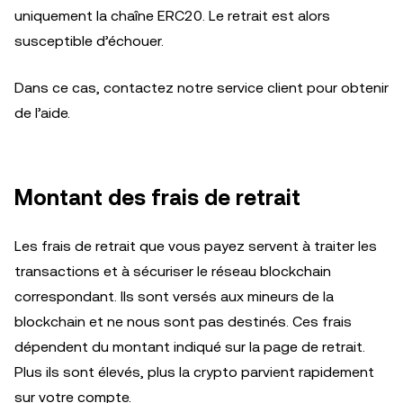
uniquement la chaîne ERC20. Le retrait est alors
susceptible d’échouer.
Dans ce cas, contactez notre service client pour obtenir
de l’aide.
Montant des frais de retrait
Les frais de retrait que vous payez servent à traiter les
transactions et à sécuriser le réseau blockchain
correspondant. Ils sont versés aux mineurs de la
blockchain et ne nous sont pas destinés. Ces frais
dépendent du montant indiqué sur la page de retrait.
Plus ils sont élevés, plus la crypto parvient rapidement
sur votre compte.