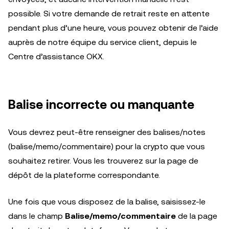
possible. Si votre demande de retrait reste en attente
pendant plus d’une heure, vous pouvez obtenir de l’aide
auprès de notre équipe du service client, depuis le
Centre d’assistance OKX.
Balise incorrecte ou manquante
Vous devrez peut-être renseigner des balises/notes
(balise/memo/commentaire) pour la crypto que vous
souhaitez retirer. Vous les trouverez sur la page de
dépôt de la plateforme correspondante.
Une fois que vous disposez de la balise, saisissez-le
dans le champ
Balise/memo/commentaire
de la page