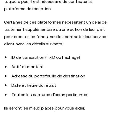
toujours pas, il est nécessaire de contacter la
plateforme de réception.
Certaines de ces plateformes nécessitent un délai de
traitement supplémentaire ou une action de leur part
pour créditer les fonds. Veuillez contacter leur service
client avec les détails suivants :
ID de transaction (TxID ou hachage)
Actif et montant
Adresse du portefeuille de destination
Date et heure du retrait
Toutes les captures d’écran pertinentes
Ils seront les mieux placés pour vous aider.