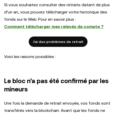
Si vous souhaitez consulter des retraits datant de plus
d’un an, vous pouvez télécharger votre historique des
fonds sur le Web. Pour en savoir plus :
Comment télécharger mes relevés de compte ?
J'ai des problèmes de retrait
Voici les raisons possibles :
Le bloc n’a pas été confirmé par les
mineurs
Une fois la demande de retrait envoyée, vos fonds sont
transférés vers la blockchain. Avant que les fonds ne