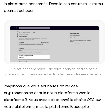
la plateforme concernée. Dans le cas contraire, le retrait
pourrait échouer.
Sélectionnez le réseau de retrait pris en charge par la
plateforme correspondante dans le champ Réseau de retrait
Imaginons que vous souhaitez retirer des
cryptomonnaies depuis notre plateforme vers la
plateforme B. Vous avez sélectionné la chaîne OEC sur
notre plateforme, mais la plateforme B accepte