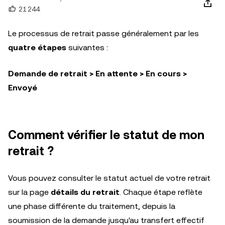
21 244
Le processus de retrait passe généralement par les
quatre étapes
suivantes :
Demande de retrait > En attente > En cours >
Envoyé
Comment vérifier le statut de mon
retrait ?
Vous pouvez consulter le statut actuel de votre retrait
sur la page
détails du retrait
. Chaque étape reflète
une phase différente du traitement, depuis la
soumission de la demande jusqu'au transfert effectif