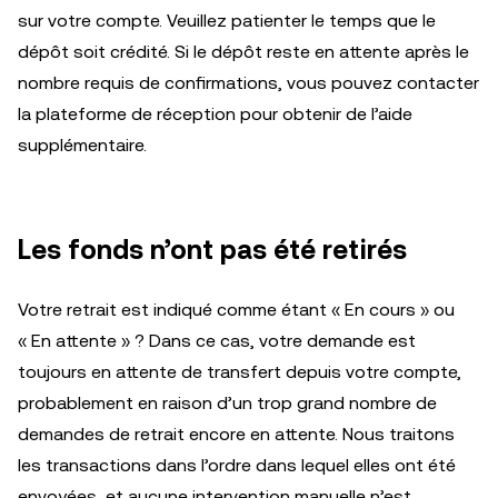
sur votre compte. Veuillez patienter le temps que le
dépôt soit crédité. Si le dépôt reste en attente après le
nombre requis de confirmations, vous pouvez contacter
la plateforme de réception pour obtenir de l’aide
supplémentaire.
Les fonds n’ont pas été retirés
Votre retrait est indiqué comme étant « En cours » ou
« En attente » ? Dans ce cas, votre demande est
toujours en attente de transfert depuis votre compte,
probablement en raison d’un trop grand nombre de
demandes de retrait encore en attente. Nous traitons
les transactions dans l’ordre dans lequel elles ont été
envoyées, et aucune intervention manuelle n’est