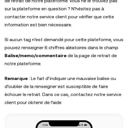
de retrait de notre plateforme. Vous ne le trouvez pas
sur la plateforme en question ? N’hésitez pas à
contacter notre service client pour vérifier que cette
information est bien nécessaire.
Si aucun tag n’est demandé pour cette plateforme, vous
pouvez renseigner 6 chiffres aléatoires dans le champ
Balise/memo/commentaire
de la page de retrait de
notre plateforme.
Remarque
: Le fait d’indiquer une mauvaise balise ou
d’oublier de la renseigner est susceptible de faire
échouer le retrait. Dans ce cas, contactez notre service
client pour obtenir de l’aide.