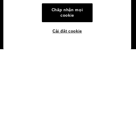
Chấp nhận mọi
cookie
Cài đặt cookie