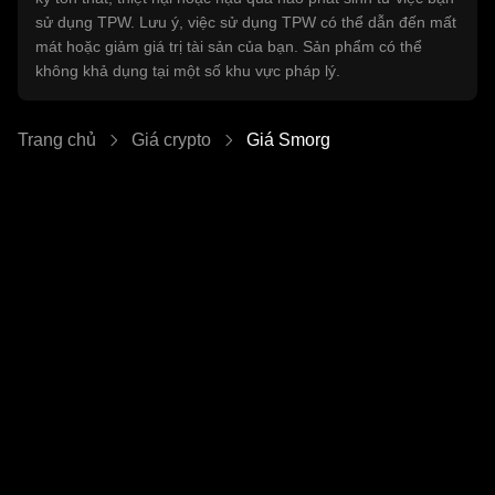
sử dụng TPW. Lưu ý, việc sử dụng TPW có thể dẫn đến mất
mát hoặc giảm giá trị tài sản của bạn. Sản phẩm có thể
không khả dụng tại một số khu vực pháp lý.
Trang chủ
Giá crypto
Giá Smorg