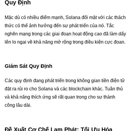
Quy Định
Mặc dù có nhiều điểm mạnh, Solana đối mặt với các thách
thức có thể ảnh hưởng đến sự phát triển của nó. Tắc
nghẽn mạng trong các giai đoạn hoạt động cao đã làm dấy
lên lo ngại về khả năng mở rộng trong điều kiện cực đoan.
Giám Sát Quy Định
Các quy định đang phát triển trong không gian tiền điện tử
đặt ra rủi ro cho Solana và các blockchain khác. Tuân thủ
và khả năng thích ứng sẽ rất quan trọng cho sự thành
công lâu dài.
Đề Xuất Cơ Chế Lạm Phát: Tối Ưu Hóa