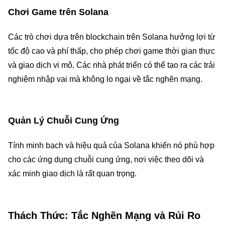
Chơi Game trên Solana
Các trò chơi dựa trên blockchain trên Solana hưởng lợi từ
tốc độ cao và phí thấp, cho phép chơi game thời gian thực
và giao dịch vi mô. Các nhà phát triển có thể tạo ra các trải
nghiệm nhập vai mà không lo ngại về tắc nghẽn mạng.
Quản Lý Chuỗi Cung Ứng
Tính minh bạch và hiệu quả của Solana khiến nó phù hợp
cho các ứng dụng chuỗi cung ứng, nơi việc theo dõi và
xác minh giao dịch là rất quan trọng.
Thách Thức: Tắc Nghẽn Mạng và Rủi Ro