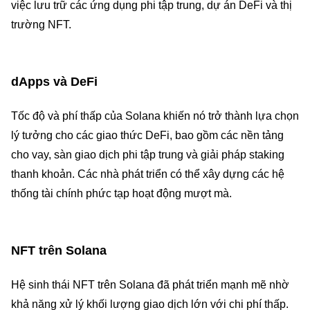
việc lưu trữ các ứng dụng phi tập trung, dự án DeFi và thị
trường NFT.
dApps và DeFi
Tốc độ và phí thấp của Solana khiến nó trở thành lựa chọn
lý tưởng cho các giao thức DeFi, bao gồm các nền tảng
cho vay, sàn giao dịch phi tập trung và giải pháp staking
thanh khoản. Các nhà phát triển có thể xây dựng các hệ
thống tài chính phức tạp hoạt động mượt mà.
NFT trên Solana
Hệ sinh thái NFT trên Solana đã phát triển mạnh mẽ nhờ
khả năng xử lý khối lượng giao dịch lớn với chi phí thấp.