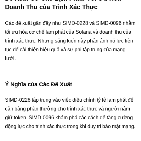
Doanh Thu của Trình Xác Thực
Các đề xuất gần đây như SIMD-0228 và SIMD-0096 nhằm
tối ưu hóa cơ chế lạm phát của Solana và doanh thu của
trình xác thực. Những sáng kiến này phản ánh nỗ lực liên
tục để cải thiện hiệu quả và sự phi tập trung của mạng
lưới.
Ý Nghĩa của Các Đề Xuất
SIMD-0228 tập trung vào việc điều chỉnh tỷ lệ lạm phát để
cân bằng phần thưởng cho trình xác thực và người nắm
giữ token. SIMD-0096 khám phá các cách để tăng cường
động lực cho trình xác thực trong khi duy trì bảo mật mạng.