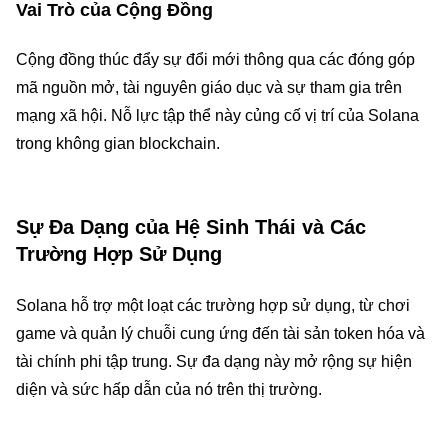
Vai Trò của Cộng Đồng
Cộng đồng thúc đẩy sự đổi mới thông qua các đóng góp
mã nguồn mở, tài nguyên giáo dục và sự tham gia trên
mạng xã hội. Nỗ lực tập thể này củng cố vị trí của Solana
trong không gian blockchain.
Sự Đa Dạng của Hệ Sinh Thái và Các
Trường Hợp Sử Dụng
Solana hỗ trợ một loạt các trường hợp sử dụng, từ chơi
game và quản lý chuỗi cung ứng đến tài sản token hóa và
tài chính phi tập trung. Sự đa dạng này mở rộng sự hiện
diện và sức hấp dẫn của nó trên thị trường.