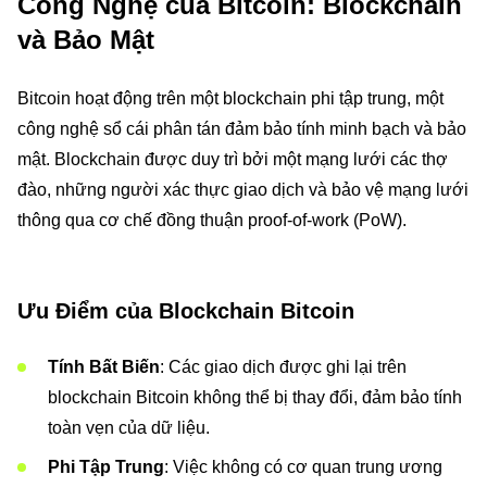
Công Nghệ của Bitcoin: Blockchain
và Bảo Mật
Bitcoin hoạt động trên một blockchain phi tập trung, một
công nghệ sổ cái phân tán đảm bảo tính minh bạch và bảo
mật. Blockchain được duy trì bởi một mạng lưới các thợ
đào, những người xác thực giao dịch và bảo vệ mạng lưới
thông qua cơ chế đồng thuận proof-of-work (PoW).
Ưu Điểm của Blockchain Bitcoin
Tính Bất Biến
: Các giao dịch được ghi lại trên
blockchain Bitcoin không thể bị thay đổi, đảm bảo tính
toàn vẹn của dữ liệu.
Phi Tập Trung
: Việc không có cơ quan trung ương