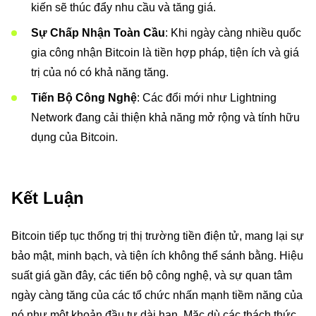
kiến sẽ thúc đẩy nhu cầu và tăng giá.
Sự Chấp Nhận Toàn Cầu
: Khi ngày càng nhiều quốc
gia công nhận Bitcoin là tiền hợp pháp, tiện ích và giá
trị của nó có khả năng tăng.
Tiến Bộ Công Nghệ
: Các đổi mới như Lightning
Network đang cải thiện khả năng mở rộng và tính hữu
dụng của Bitcoin.
Kết Luận
Bitcoin tiếp tục thống trị thị trường tiền điện tử, mang lại sự
bảo mật, minh bạch, và tiện ích không thể sánh bằng. Hiệu
suất giá gần đây, các tiến bộ công nghệ, và sự quan tâm
ngày càng tăng của các tổ chức nhấn mạnh tiềm năng của
nó như một khoản đầu tư dài hạn. Mặc dù các thách thức