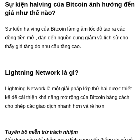
Sự kiện halving của Bitcoin ảnh hưởng đến
giá như thế nào?
Sự kiện halving của Bitcoin làm giảm tốc độ tạo ra các
đồng tiền mới, dẫn đến nguồn cung giảm và lịch sử cho
thấy giá tăng do nhu cầu tăng cao.
Lightning Network là gì?
Lightning Network là một giải pháp lớp thứ hai được thiết
kế để cải thiện khả năng mở rộng của Bitcoin bằng cách
cho phép các giao dịch nhanh hơn và rẻ hơn.
Tuyên bố miễn trừ trách nhiệm
Nội dung này chỉ nhằm mục đích cung cấp thông tin và có