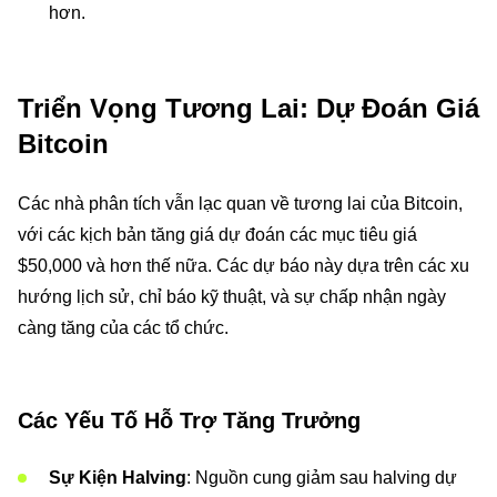
hơn.
Triển Vọng Tương Lai: Dự Đoán Giá
Bitcoin
Các nhà phân tích vẫn lạc quan về tương lai của Bitcoin,
với các kịch bản tăng giá dự đoán các mục tiêu giá
$50,000 và hơn thế nữa. Các dự báo này dựa trên các xu
hướng lịch sử, chỉ báo kỹ thuật, và sự chấp nhận ngày
càng tăng của các tổ chức.
Các Yếu Tố Hỗ Trợ Tăng Trưởng
Sự Kiện Halving
: Nguồn cung giảm sau halving dự