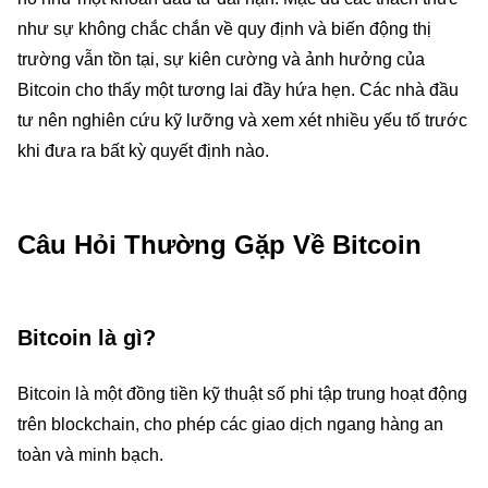
như sự không chắc chắn về quy định và biến động thị
trường vẫn tồn tại, sự kiên cường và ảnh hưởng của
Bitcoin cho thấy một tương lai đầy hứa hẹn. Các nhà đầu
tư nên nghiên cứu kỹ lưỡng và xem xét nhiều yếu tố trước
khi đưa ra bất kỳ quyết định nào.
Câu Hỏi Thường Gặp Về Bitcoin
Bitcoin là gì?
Bitcoin là một đồng tiền kỹ thuật số phi tập trung hoạt động
trên blockchain, cho phép các giao dịch ngang hàng an
toàn và minh bạch.