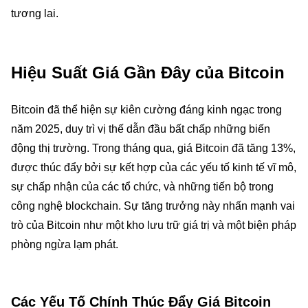
tương lai.
Hiệu Suất Giá Gần Đây của Bitcoin
Bitcoin đã thể hiện sự kiên cường đáng kinh ngạc trong
năm 2025, duy trì vị thế dẫn đầu bất chấp những biến
động thị trường. Trong tháng qua, giá Bitcoin đã tăng 13%,
được thúc đẩy bởi sự kết hợp của các yếu tố kinh tế vĩ mô,
sự chấp nhận của các tổ chức, và những tiến bộ trong
công nghệ blockchain. Sự tăng trưởng này nhấn mạnh vai
trò của Bitcoin như một kho lưu trữ giá trị và một biện pháp
phòng ngừa lạm phát.
Các Yếu Tố Chính Thúc Đẩy Giá Bitcoin