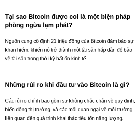
Tại sao Bitcoin được coi là một biện pháp
phòng ngừa lạm phát?
Nguồn cung cố định 21 triệu đồng của Bitcoin đảm bảo sự
khan hiếm, khiến nó trở thành một tài sản hấp dẫn để bảo
vệ tài sản trong thời kỳ bất ổn kinh tế.
Những rủi ro khi đầu tư vào Bitcoin là gì?
Các rủi ro chính bao gồm sự không chắc chắn về quy định,
biến động thị trường, và các mối quan ngại về môi trường
liên quan đến quá trình khai thác tiêu tốn năng lượng.