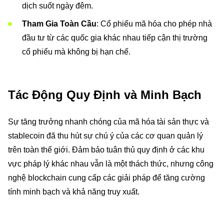
dịch suốt ngày đêm.
Tham Gia Toàn Cầu
: Cổ phiếu mã hóa cho phép nhà
đầu tư từ các quốc gia khác nhau tiếp cận thị trường
cổ phiếu mà không bị hạn chế.
Tác Động Quy Định và Minh Bạch
Sự tăng trưởng nhanh chóng của mã hóa tài sản thực và
stablecoin đã thu hút sự chú ý của các cơ quan quản lý
trên toàn thế giới. Đảm bảo tuân thủ quy định ở các khu
vực pháp lý khác nhau vẫn là một thách thức, nhưng công
nghệ blockchain cung cấp các giải pháp để tăng cường
tính minh bạch và khả năng truy xuất.