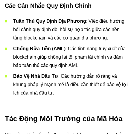
Các Cân Nhắc Quy Định Chính
Tuân Thủ Quy Định Địa Phương
: Việc điều hướng
bối cảnh quy định đòi hỏi sự hợp tác giữa các nền
tảng blockchain và các cơ quan địa phương.
Chống Rửa Tiền (AML)
: Các tính năng truy xuất của
blockchain giúp chống lại tội phạm tài chính và đảm
bảo tuân thủ các quy định AML.
Bảo Vệ Nhà Đầu Tư
: Các hướng dẫn rõ ràng và
khung pháp lý mạnh mẽ là điều cần thiết để bảo vệ lợi
ích của nhà đầu tư.
Tác Động Môi Trường của Mã Hóa