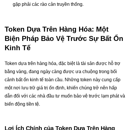
gặp phải các rào cản truyền thống.
Token Dựa Trên Hàng Hóa: Một
Biện Pháp Bảo Vệ Trước Sự Bất Ổn
Kinh Tế
Token dựa trên hàng hóa, đặc biệt là tài sản được hỗ trợ
bằng vàng, đang ngày càng được ưa chuộng trong bối
cảnh bất ổn kinh tế toàn cầu. Những token này cung cấp
một nơi lưu trữ giá trị ổn định, khiến chúng trở nên hấp
dẫn đối với các nhà đầu tư muốn bảo vệ trước lạm phát và
biến động tiền tệ.
Lợi Ích Chính của Token Dựa Trên Hàng