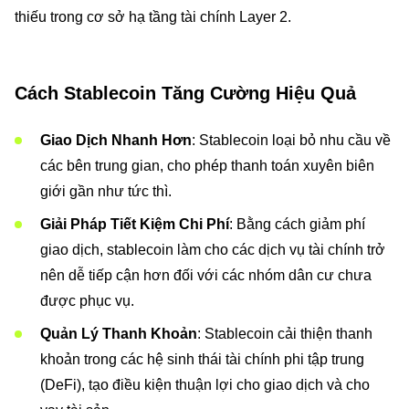
thiếu trong cơ sở hạ tầng tài chính Layer 2.
Cách Stablecoin Tăng Cường Hiệu Quả
Giao Dịch Nhanh Hơn
: Stablecoin loại bỏ nhu cầu về
các bên trung gian, cho phép thanh toán xuyên biên
giới gần như tức thì.
Giải Pháp Tiết Kiệm Chi Phí
: Bằng cách giảm phí
giao dịch, stablecoin làm cho các dịch vụ tài chính trở
nên dễ tiếp cận hơn đối với các nhóm dân cư chưa
được phục vụ.
Quản Lý Thanh Khoản
: Stablecoin cải thiện thanh
khoản trong các hệ sinh thái tài chính phi tập trung
(DeFi), tạo điều kiện thuận lợi cho giao dịch và cho