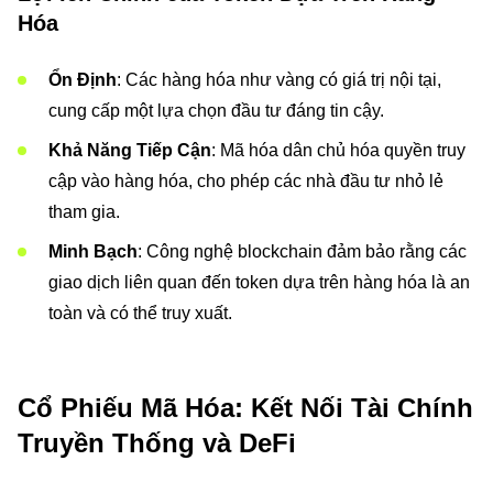
Hóa
Ổn Định
: Các hàng hóa như vàng có giá trị nội tại,
cung cấp một lựa chọn đầu tư đáng tin cậy.
Khả Năng Tiếp Cận
: Mã hóa dân chủ hóa quyền truy
cập vào hàng hóa, cho phép các nhà đầu tư nhỏ lẻ
tham gia.
Minh Bạch
: Công nghệ blockchain đảm bảo rằng các
giao dịch liên quan đến token dựa trên hàng hóa là an
toàn và có thể truy xuất.
Cổ Phiếu Mã Hóa: Kết Nối Tài Chính
Truyền Thống và DeFi