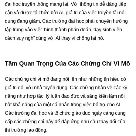
đại học truyền thống mang lại. Với thông tin dễ dàng tiếp
cận và được tổ chức bởi AI, giá trị của việc truyền tải nội
dung đang giảm. Các trường đại học phải chuyển hướng
tập trung vào việc hình thành phán đoán, dạy sinh viên
cách suy nghĩ cùng với AI thay vì chống lại nó.
Tầm Quan Trọng Của Các Chứng Chỉ Vi Mô
Các chứng chỉ vi mô đang nổi lên như những tín hiệu có
giá trị đối với nhà tuyển dụng. Các chứng nhận về các kỹ
năng như hợp tác, lý luận đạo đức và sáng kiến làm nổi
bật khả năng của một cá nhân trong việc bổ trợ cho AI.
Các trường đại học và tổ chức giáo dục ngày càng cung
cấp các chứng chỉ này để đáp ứng nhu cầu thay đổi của
thị trường lao động.