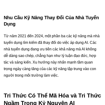
Nhu Cầu Kỹ Năng Thay Đổi Của Nhà Tuyển
Dụng
Từ năm 2021 đến 2024, một phần ba các kỹ năng mà nhà
tuyển dụng tìm kiếm đã thay đổi do việc áp dụng AI. Các
nhà tuyển dụng đang ưu tiên các khả năng mà AI không
dễ dàng sao chép, chẳng hạn như lý luận đạo đức, hợp
tác và sáng kiến. Xu hướng này nhấn mạnh tầm quan
trọng ngày càng tăng của các kỹ năng tập trung vào con
người trong môi trường làm việc.
Tri Thức Có Thể Mã Hóa và Tri Thức
Ngầm Trong Kỷ Nguyên AI