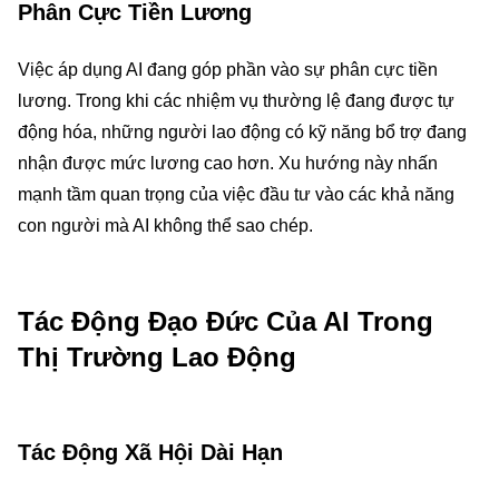
Phân Cực Tiền Lương
Việc áp dụng AI đang góp phần vào sự phân cực tiền
lương. Trong khi các nhiệm vụ thường lệ đang được tự
động hóa, những người lao động có kỹ năng bổ trợ đang
nhận được mức lương cao hơn. Xu hướng này nhấn
mạnh tầm quan trọng của việc đầu tư vào các khả năng
con người mà AI không thể sao chép.
Tác Động Đạo Đức Của AI Trong
Thị Trường Lao Động
Tác Động Xã Hội Dài Hạn