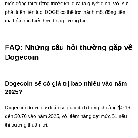
biến động thị trường trước khi đưa ra quyết định. Với sự
phát triển liên tục, DOGE có thể trở thành một đồng tiền
mã hóa phổ biến hơn trong tương lai.
FAQ: Những câu hỏi thường gặp về
Dogecoin
Dogecoin sẽ có giá trị bao nhiêu vào năm
2025?
Dogecoin được dự đoán sẽ giao dịch trong khoảng $0.16
đến $0.70 vào năm 2025, với tiềm năng đạt mức $1 nếu
thị trường thuận lợi.