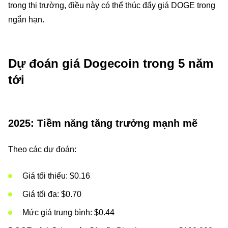
trong thị trường, điều này có thể thúc đẩy giá DOGE trong
ngắn hạn.
Dự đoán giá Dogecoin trong 5 năm
tới
2025: Tiềm năng tăng trưởng mạnh mẽ
Theo các dự đoán:
Giá tối thiểu: $0.16
Giá tối đa: $0.70
Mức giá trung bình: $0.44