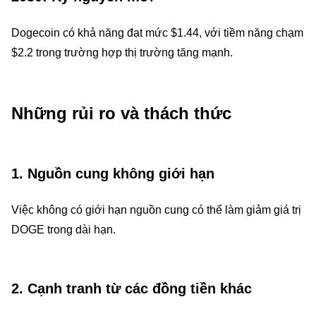
Dogecoin có khả năng đạt mức $1.44, với tiềm năng chạm
$2.2 trong trường hợp thị trường tăng mạnh.
Những rủi ro và thách thức
1.
Nguồn cung không giới hạn
Việc không có giới hạn nguồn cung có thể làm giảm giá trị
DOGE trong dài hạn.
2.
Cạnh tranh từ các đồng tiền khác