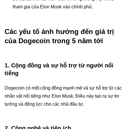
tham gia của Elon Musk vào chính phủ.
Các yếu tố ảnh hưởng đến giá trị
của Dogecoin trong 5 năm tới
1.
Cộng đồng và sự hỗ trợ từ người nổi
tiếng
Dogecoin có một cộng đồng mạnh mẽ và sự hỗ trợ từ các
nhân vật nổi tiếng như Elon Musk. Điều này tạo ra sự tin
tưởng và động lực cho các nhà đầu tư.
2.
Công nghệ và tiện ích