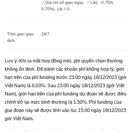
／Giá chỉ số giao ngay – Lãi), -0,75%,
0,75%), Lãi = 0
Thời gian giao
24/7
dịch
Lưu ý: Khi ra mắt hợp đồng mới, phí quyền chọn thường
không ổn định. Để tránh các khoản phí không hợp lý, giới
hạn trên của phí funding trước 23:00 ngày 18/12/2023 (giờ
Việt Nam) là 0,03%. Sau 23:00 ngày 18/12/2023 (giờ Việt
Nam), giới hạn trên của phí funding dự đoán sẽ được điều
chỉnh trở lại mức bình thường là 1,50%. Phí funding của
giai đoạn này sẽ được tính vào lúc 15:00 ngày 19/12/2023
giờ Việt Nam.