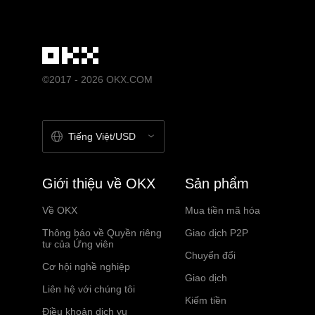
©2017 - 2026 OKX.COM
Tiếng Việt/USD
Giới thiệu về OKX
Sản phẩm
Về OKX
Mua tiền mã hóa
Thông báo về Quyền riêng
Giao dịch P2P
tư của Ứng viên
Chuyển đổi
Cơ hội nghề nghiệp
Giao dịch
Liên hệ với chúng tôi
Kiếm tiền
Điều khoản dịch vụ