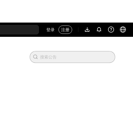
登录
注册