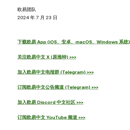
欧易团队
2024 年 7 月 23 日
下载欧易 App (iOS、安卓、macOS、Windows 系统) 
关注欧易中文 X (原推特) >>>
加入欧易中文电报群 (Telegram) >>>
订阅欧易中文公告频道 (Telegram) >>>
加入欧易 Discord 中文社区 >>>
订阅欧易中文 YouTube 频道 >>>