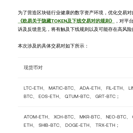
为了营造区块链行业健康的数字资产环境，优化交易对
《欧易关于隐藏TOKEN及下线交易对的规则》
，对平
诉及反馈意见，将有触及下线规则以及可能存在高风险
本次涉及的具体交易对如下所示：
现货币对
LTC-ETH、 MATIC-BTC、 ADA-ETH、 FIL-ETH、 L
BTC、 EOS-ETH、 QTUM-BTC、 GRT-BTC；
ATOM-ETH、 XCH-BTC、 MKR-BTC、 NEO-BTC、 
ETH、 SHIB-BTC、 DOGE-ETH、 TRX-ETH；