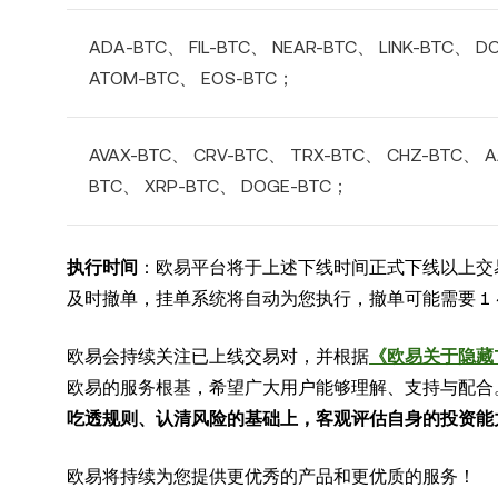
ADA-BTC、 FIL-BTC、 NEAR-BTC、 LINK-BTC、 D
ATOM-BTC、 EOS-BTC；
AVAX-BTC、 CRV-BTC、 TRX-BTC、 CHZ-BTC、 A
BTC、 XRP-BTC、 DOGE-BTC；
执行时间
：欧易平台将于上述下线时间正式下线以上交
及时撤单，挂单系统将自动为您执行，撤单可能需要 1 ~
欧易会持续关注已上线交易对，并根据
《欧易关于隐藏
欧易的服务根基，希望广大用户能够理解、支持与配合
吃透规则、认清风险的基础上，客观评估自身的投资能
欧易将持续为您提供更优秀的产品和更优质的服务！