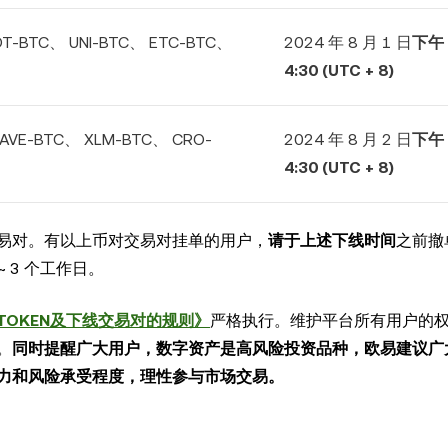
OT-BTC、 UNI-BTC、 ETC-BTC、
2024 年 8 月 1 日
下午 
4:30 (UTC + 8)
AVE-BTC、 XLM-BTC、 CRO-
2024 年 8 月 2 日
下午 
4:30 (UTC + 8)
易对。有以上币对交易对挂单的用户，
请于上述下线时间
之前撤
 3 个工作日。
TOKEN及下线交易对的规则》
严格执行。维护平台所有用户的
。
同时提醒广大用户，数字资产是高风险投资品种，欧易建议广
力和风险承受程度，理性参与市场交易。