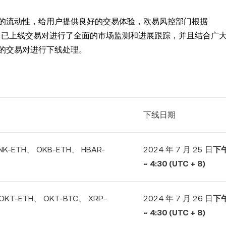
的流动性，给用户提供良好的交易体验，欧易风控部门根据
台已上线交易对进行了全面的市场监测和进展跟踪，并且结合广
的交易对进行下线处理。
下线日期
INK-ETH、 OKB-ETH、 HBAR-
2024 年 7 月 25 日
下午
~ 4:30 (UTC + 8)
OKT-ETH、 OKT-BTC、 XRP-
2024 年 7 月 26 日
下午
~ 4:30 (UTC + 8)