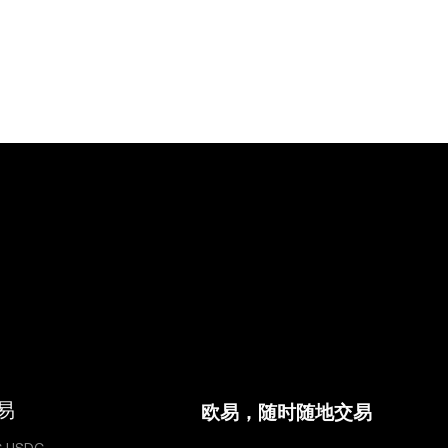
易
欧易，随时随地交易