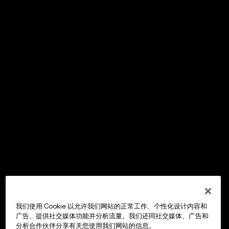
我们使用 Cookie 以允许我们网站的正常工作、个性化设计内容和
广告、提供社交媒体功能并分析流量。我们还同社交媒体、广告和
分析合作伙伴分享有关您使用我们网站的信息。