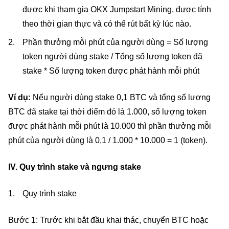
được khi tham gia OKX Jumpstart Mining, được tính
theo thời gian thực và có thể rút bất kỳ lúc nào.
Phần thưởng mỗi phút của người dùng = Số lượng
token người dùng stake / Tổng số lượng token đã
stake * Số lượng token được phát hành mỗi phút
Ví dụ:
Nếu người dùng stake 0,1 BTC và tổng số lượng
BTC đã stake tại thời điểm đó là 1.000, số lượng token
được phát hành mỗi phút là 10.000 thì phần thưởng mỗi
phút của người dùng là 0,1 / 1.000 * 10.000 = 1 (token).
IV. Quy trình stake và ngưng stake
Quy trình stake
Bước 1: Trước khi bắt đầu khai thác, chuyển BTC hoặc