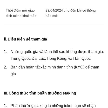
Thời điểm mở giao
29/04/2024 cho đến khi có thông
dịch token khai thác
báo mới
Ⅱ. Điều kiện để tham gia
Những quốc gia và lãnh thổ sau không được tham gia:
Trung Quốc Đại Lục, Hồng Kông, và Hàn Quốc
Bạn cần hoàn tất xác minh danh tính (KYC) để tham
gia
III. Công thức tính phần thưởng staking
Phần thưởng staking là những token bạn sẽ nhận