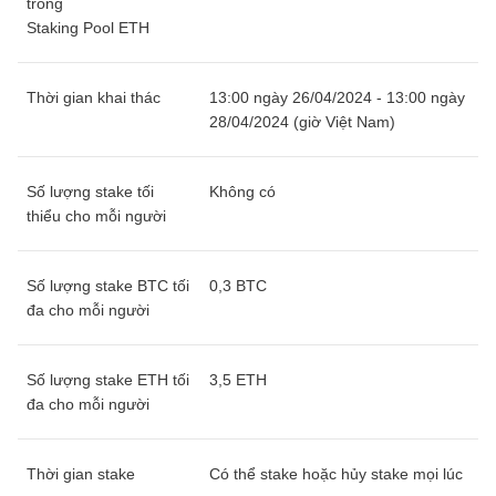
trong
Staking Pool ETH
Thời gian khai thác
13:00 ngày 26/04/2024 - 13:00 ngày
28/04/2024 (giờ Việt Nam)
Số lượng stake tối
Không có
thiểu cho mỗi người
Số lượng stake BTC tối
0,3 BTC
đa cho mỗi người
Số lượng stake ETH tối
3,5 ETH
đa cho mỗi người
Thời gian stake
Có thể stake hoặc hủy stake mọi lúc