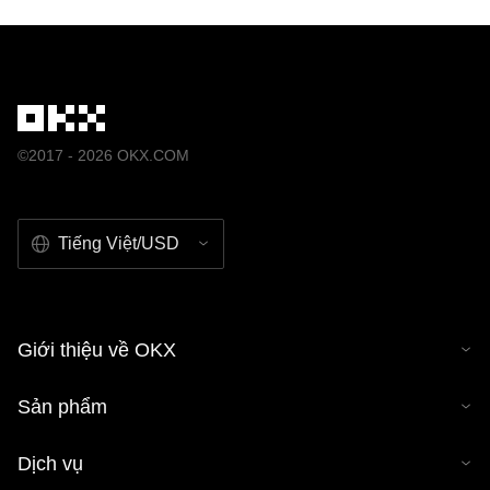
©2017 - 2026 OKX.COM
Tiếng Việt/USD
Giới thiệu về OKX
Sản phẩm
Dịch vụ