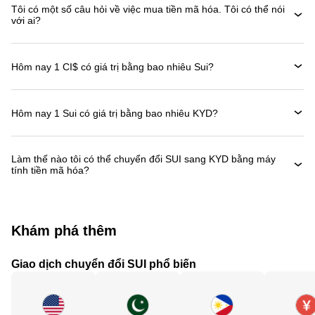
Tôi có một số câu hỏi về việc mua tiền mã hóa. Tôi có thể nói
với ai?
Hôm nay 1 CI$ có giá trị bằng bao nhiêu Sui?
Hôm nay 1 Sui có giá trị bằng bao nhiêu KYD?
Làm thế nào tôi có thể chuyển đổi SUI sang KYD bằng máy
tính tiền mã hóa?
Khám phá thêm
Giao dịch chuyển đổi SUI phổ biến