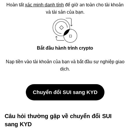
Hoàn tất
xác minh danh tính
để giữ an toàn cho tài khoản
và tài sản của bạn.
Bắt đầu hành trình crypto
Nạp tiền vào tài khoản của bạn và bắt đầu sự nghiệp giao
dịch.
Chuyển đổi SUI sang KYD
Câu hỏi thường gặp về chuyển đổi SUI
sang KYD