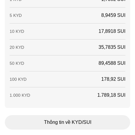
8,9459 SUI
5 KYD
17,8918 SUI
10 KYD
35,7835 SUI
20 KYD
89,4588 SUI
50 KYD
178,92 SUI
100 KYD
1.789,18 SUI
1.000 KYD
Thông tin về KYD/SUI