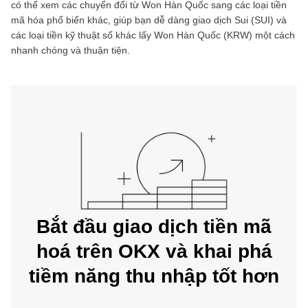
có thể xem các chuyển đổi từ
Won Hàn Quốc
sang các loại tiền
mã hóa phổ biến khác, giúp bạn dễ dàng giao dịch
Sui
(
SUI
) và
các loại tiền kỹ thuật số khác lấy
Won Hàn Quốc
(
KRW
) một cách
nhanh chóng và thuận tiện.
Bắt đầu giao dịch tiền mã
hoá trên OKX và khai phá
tiềm năng thu nhập tốt hơn