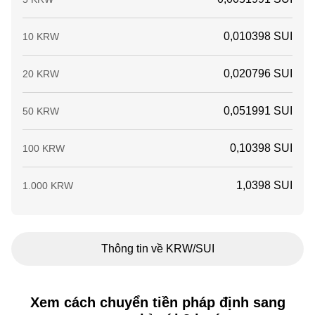
0,010398 SUI
10 KRW
0,020796 SUI
20 KRW
0,051991 SUI
50 KRW
0,10398 SUI
100 KRW
1,0398 SUI
1.000 KRW
Thông tin về KRW/SUI
Xem cách chuyển tiền pháp định sang