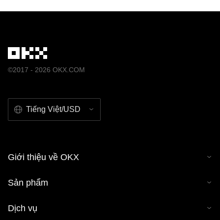
©2017 - 2026 OKX.COM
Tiếng Việt/USD
Giới thiệu về OKX
Sản phẩm
Dịch vụ