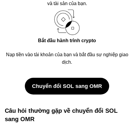
và tài sản của bạn.
Bắt đầu hành trình crypto
Nạp tiền vào tài khoản của bạn và bắt đầu sự nghiệp giao
dịch.
Chuyển đổi SOL sang OMR
Câu hỏi thường gặp về chuyển đổi SOL
sang OMR