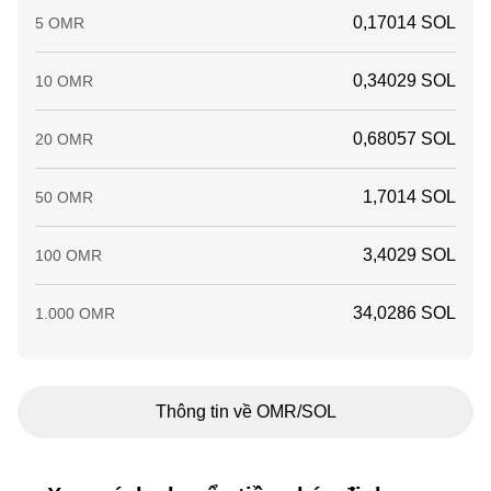
0,17014 SOL
5 OMR
0,34029 SOL
10 OMR
0,68057 SOL
20 OMR
1,7014 SOL
50 OMR
3,4029 SOL
100 OMR
34,0286 SOL
1.000 OMR
Thông tin về OMR/SOL