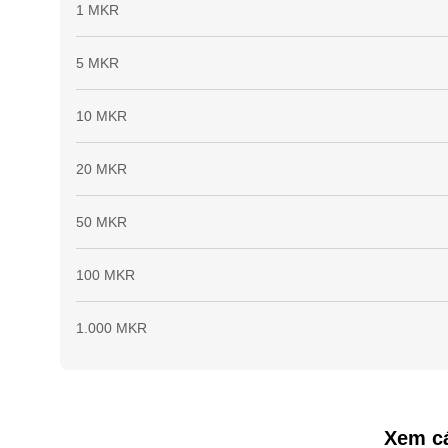
1 MKR
5 MKR
10 MKR
20 MKR
50 MKR
100 MKR
1.000 MKR
Xem cá