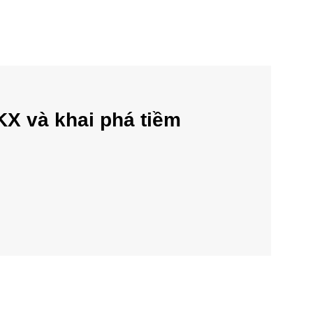
KX và khai phá tiềm