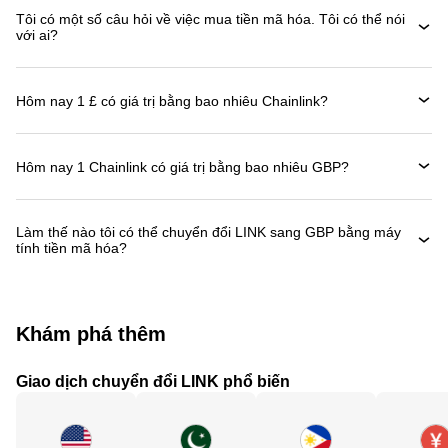
Tôi có một số câu hỏi về việc mua tiền mã hóa. Tôi có thể nói
với ai?
Hôm nay 1 £ có giá trị bằng bao nhiêu Chainlink?
Hôm nay 1 Chainlink có giá trị bằng bao nhiêu GBP?
Làm thế nào tôi có thể chuyển đổi LINK sang GBP bằng máy
tính tiền mã hóa?
Khám phá thêm
Giao dịch chuyển đổi LINK phổ biến