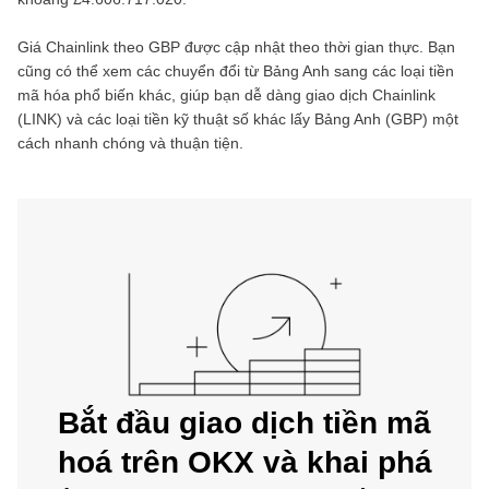
Giá
Chainlink
theo
GBP
được cập nhật theo thời gian thực. Bạn
cũng có thể xem các chuyển đổi từ
Bảng Anh
sang các loại tiền
mã hóa phổ biến khác, giúp bạn dễ dàng giao dịch
Chainlink
(
LINK
) và các loại tiền kỹ thuật số khác lấy
Bảng Anh
(
GBP
) một
cách nhanh chóng và thuận tiện.
Bắt đầu giao dịch tiền mã
hoá trên OKX và khai phá