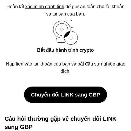
Hoàn tất
xác minh danh tính
để giữ an toàn cho tài khoản
và tài sản của bạn.
Bắt đầu hành trình crypto
Nạp tiền vào tài khoản của bạn và bắt đầu sự nghiệp giao
dịch.
Chuyển đổi LINK sang GBP
Câu hỏi thường gặp về chuyển đổi LINK
sang GBP