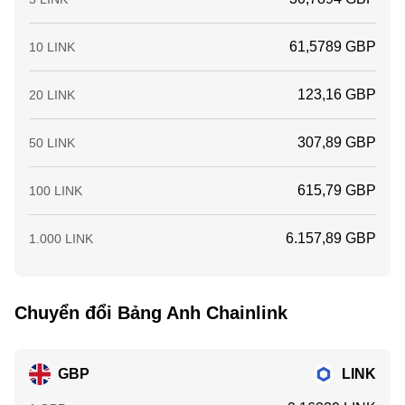
61,5789 GBP
10 LINK
123,16 GBP
20 LINK
307,89 GBP
50 LINK
615,79 GBP
100 LINK
6.157,89 GBP
1.000 LINK
Chuyển đổi Bảng Anh Chainlink
GBP
LINK