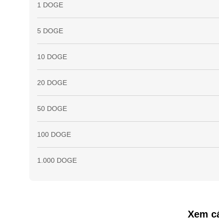
1 DOGE
5 DOGE
10 DOGE
20 DOGE
50 DOGE
100 DOGE
1.000 DOGE
Xem cá