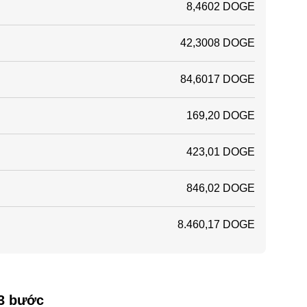
8,4602 DOGE
42,3008 DOGE
84,6017 DOGE
169,20 DOGE
423,01 DOGE
846,02 DOGE
8.460,17 DOGE
 3 bước