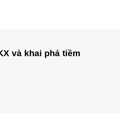
KX và khai phá tiềm