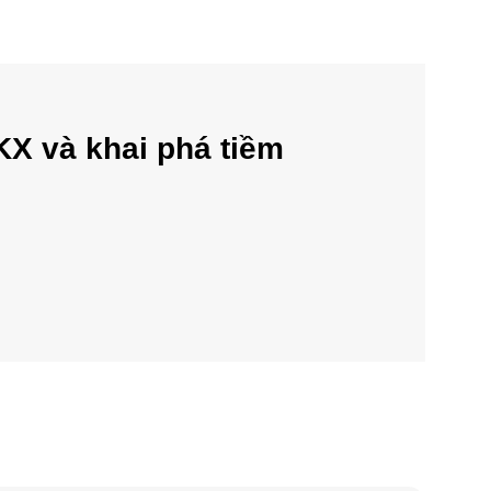
KX và khai phá tiềm