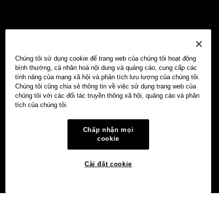
Chúng tôi sử dụng cookie để trang web của chúng tôi hoạt động
bình thường, cá nhân hoá nội dung và quảng cáo, cung cấp các
tính năng của mạng xã hội và phân tích lưu lượng của chúng tôi.
Chúng tôi cũng chia sẻ thông tin về việc sử dụng trang web của
chúng tôi với các đối tác truyền thông xã hội, quảng cáo và phân
tích của chúng tôi.
Chấp nhận mọi
cookie
Cài đặt cookie