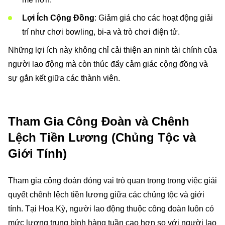
Lợi Ích Cộng Đồng
: Giảm giá cho các hoạt động giải
trí như chơi bowling, bi-a và trò chơi điện tử.
Những lợi ích này không chỉ cải thiện an ninh tài chính của
người lao động mà còn thúc đẩy cảm giác cộng đồng và
sự gắn kết giữa các thành viên.
Tham Gia Công Đoàn và Chênh
Lệch Tiền Lương (Chủng Tộc và
Giới Tính)
Tham gia công đoàn đóng vai trò quan trọng trong việc giải
quyết chênh lệch tiền lương giữa các chủng tộc và giới
tính. Tại Hoa Kỳ, người lao động thuộc công đoàn luôn có
mức lương trung bình hàng tuần cao hơn so với người lao