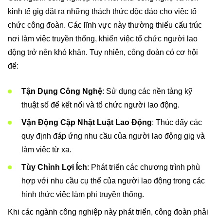
kinh tế gig đặt ra những thách thức độc đáo cho việc tổ
chức công đoàn. Các lĩnh vực này thường thiếu cấu trúc
nơi làm việc truyền thống, khiến việc tổ chức người lao
động trở nên khó khăn. Tuy nhiên, công đoàn có cơ hội
để:
Tận Dụng Công Nghệ
: Sử dụng các nền tảng kỹ
thuật số để kết nối và tổ chức người lao động.
Vận Động Cập Nhật Luật Lao Động
: Thúc đẩy các
quy định đáp ứng nhu cầu của người lao động gig và
làm việc từ xa.
Tùy Chỉnh Lợi Ích
: Phát triển các chương trình phù
hợp với nhu cầu cụ thể của người lao động trong các
hình thức việc làm phi truyền thống.
Khi các ngành công nghiệp này phát triển, công đoàn phải