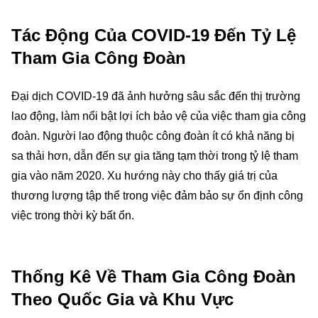
Tác Động Của COVID-19 Đến Tỷ Lệ
Tham Gia Công Đoàn
Đại dịch COVID-19 đã ảnh hưởng sâu sắc đến thị trường
lao động, làm nổi bật lợi ích bảo vệ của việc tham gia công
đoàn. Người lao động thuộc công đoàn ít có khả năng bị
sa thải hơn, dẫn đến sự gia tăng tạm thời trong tỷ lệ tham
gia vào năm 2020. Xu hướng này cho thấy giá trị của
thương lượng tập thể trong việc đảm bảo sự ổn định công
việc trong thời kỳ bất ổn.
Thống Kê Về Tham Gia Công Đoàn
Theo Quốc Gia và Khu Vực