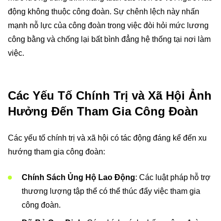
động không thuộc công đoàn. Sự chênh lệch này nhấn
mạnh nỗ lực của công đoàn trong việc đòi hỏi mức lương
công bằng và chống lại bất bình đẳng hệ thống tại nơi làm
việc.
Các Yếu Tố Chính Trị và Xã Hội Ảnh
Hưởng Đến Tham Gia Công Đoàn
Các yếu tố chính trị và xã hội có tác động đáng kể đến xu
hướng tham gia công đoàn:
Chính Sách Ủng Hộ Lao Động
: Các luật pháp hỗ trợ
thương lượng tập thể có thể thúc đẩy việc tham gia
công đoàn.