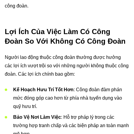
công đoàn.
Lợi Ích Của Việc Làm Có Công
Đoàn So Với Không Có Công Đoàn
Người lao động thuộc công đoàn thường được hưởng
các lợi ích vượt trội so với những người không thuộc công
đoàn. Các lợi ích chính bao gồm:
Kế Hoạch Hưu Trí Tốt Hơn
: Công đoàn đàm phán
mức đóng góp cao hơn từ phía nhà tuyển dụng vào
quỹ hưu trí.
Bảo Vệ Nơi Làm Việc
: Hỗ trợ pháp lý trong các
trường hợp tranh chấp và các biện pháp an toàn mạnh
mẽ hơn.