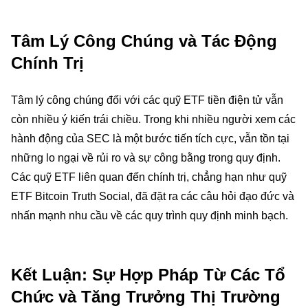
Tâm Lý Công Chúng và Tác Động
Chính Trị
Tâm lý công chúng đối với các quỹ ETF tiền điện tử vẫn
còn nhiều ý kiến trái chiều. Trong khi nhiều người xem các
hành động của SEC là một bước tiến tích cực, vẫn tồn tại
những lo ngại về rủi ro và sự công bằng trong quy định.
Các quỹ ETF liên quan đến chính trị, chẳng hạn như quỹ
ETF Bitcoin Truth Social, đã đặt ra các câu hỏi đạo đức và
nhấn mạnh nhu cầu về các quy trình quy định minh bạch.
Kết Luận: Sự Hợp Pháp Từ Các Tổ
Chức và Tăng Trưởng Thị Trường