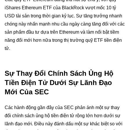
iShares Ethereum ETF của BlackRock vượt mốc 10 tỷ
USD tài sản trong thời gian kỷ lục. Sự tăng trưởng nhanh
chóng này nhấn mạnh nhu cầu ngày càng tăng đối với các
sản phẩm đầu tư dựa trên Ethereum và làm nổi bật tiềm
năng đổi mới hơn nữa trong thị trường quỹ ETF tiền điện
tử.
Sự Thay Đổi Chính Sách Ủng Hộ
Tiền Điện Tử Dưới Sự Lãnh Đạo
Mới Của SEC
Các hành động gần đây của SEC phản ánh một sự thay
đổi chính sách ủng hộ tiền điện tử rộng lớn hơn dưới sự
lãnh đạo mới. Điều này đánh dấu một sự khác biệt so với