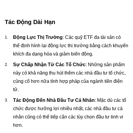
Tác Động Dài Hạn
Động Lực Thị Trường
: Các quỹ ETF đa tài sản có
thể định hình lại động lực thị trường bằng cách khuyến
khích đa dạng hóa và giảm biến động.
Sự Chấp Nhận Từ Các Tổ Chức
: Những sản phẩm
này có khả năng thu hút thêm các nhà đầu tư tổ chức,
củng cố hơn nữa tính hợp pháp của ngành tiền điện
tử.
Tác Động Đến Nhà Đầu Tư Cá Nhân
: Mặc dù các tổ
chức được hưởng lợi nhiều nhất, các nhà đầu tư cá
nhân cũng có thể tiếp cận các tùy chọn đầu tư tinh vi
hơn.