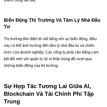
thành công lâu dài.
Biến Động Thị Trường Và Tâm Lý Nhà Đầu
Tư
Thị trường tiền điện tử nổi tiếng với sự biến động, điều
này có thể ảnh hưởng đến tâm lý nhà đầu tư và chiến
lược của doanh nghiệp. Các công ty phải cân bằng cam
kết đổi mới với quản lý rủi ro thận trọng để vượt qua
những biến động của thị trường.
Sự Hợp Tác Tương Lai Giữa AI,
Blockchain Và Tài Chính Phi Tập
Trung