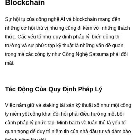
Blockchain
Sự hội tụ của công nghệ AI và blockchain mang đến
những cơ hội thú vị nhưng cũng đi kèm với những thách
thức. Các yếu tố như quy định pháp lý, biến động thị
trường và sự phức tạp kỹ thuật là những vấn đề quan
trọng mà các công ty như Công Nghệ Satsuma phải đối
mặt.
Tác Động Của Quy Định Pháp Lý
Việc nắm giữ và staking tài sản kỹ thuật số như một công
ty niêm yết công khai đòi hỏi phải điều hướng một bối
cảnh pháp lý phức tạp. Minh bạch và tuân thủ là yếu tố
quan trọng để duy trì niềm tin của nhà đầu tư và đảm bảo