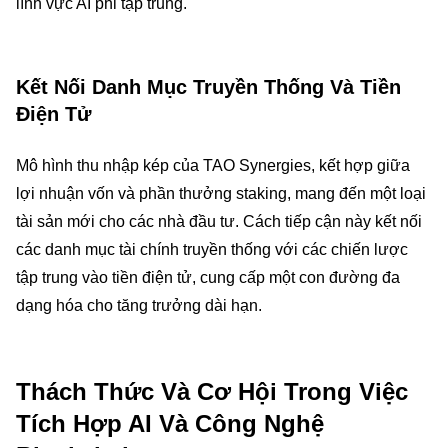
lĩnh vực AI phi tập trung.
Kết Nối Danh Mục Truyền Thống Và Tiền
Điện Tử
Mô hình thu nhập kép của TAO Synergies, kết hợp giữa
lợi nhuận vốn và phần thưởng staking, mang đến một loại
tài sản mới cho các nhà đầu tư. Cách tiếp cận này kết nối
các danh mục tài chính truyền thống với các chiến lược
tập trung vào tiền điện tử, cung cấp một con đường đa
dạng hóa cho tăng trưởng dài hạn.
Thách Thức Và Cơ Hội Trong Việc
Tích Hợp AI Và Công Nghệ