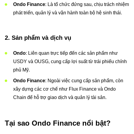
Ondo Finance
: Là tổ chức đứng sau, chịu trách nhiệm
phát triển, quản lý và vận hành toàn bộ hệ sinh thái.
2. Sản phẩm và dịch vụ
Ondo
: Liên quan trực tiếp đến các sản phẩm như
USDY và OUSG, cung cấp lợi suất từ trái phiếu chính
phủ Mỹ.
Ondo Finance
: Ngoài việc cung cấp sản phẩm, còn
xây dựng các cơ chế như Flux Finance và Ondo
Chain để hỗ trợ giao dịch và quản lý tài sản.
Tại sao Ondo Finance nổi bật?