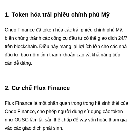
1. Token hóa trái phiếu chính phủ Mỹ
Ondo Finance đã token hóa các trái phiếu chính phủ Mỹ,
biến chúng thành các công cụ đầu tư có thể giao dịch 24/7
trên blockchain. Điều này mang lại lợi ích lớn cho các nhà
đầu tư, bao gồm tính thanh khoản cao và khả năng tiếp
cận dễ dàng.
2. Cơ chế Flux Finance
Flux Finance là một phần quan trọng trong hệ sinh thái của
Ondo Finance, cho phép người dùng sử dụng các token
như OUSG làm tài sản thế chấp để vay vốn hoặc tham gia
vào các giao dịch phái sinh.