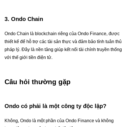
3. Ondo Chain
Ondo Chain là blockchain riêng của Ondo Finance, được
thiết kế để hỗ trợ các tài sản thực và đảm bảo tính tuân thủ
pháp lý. Đây là nền tảng giúp kết nối tài chính truyền thống
với thế giới tiền điện tử.
Câu hỏi thường gặp
Ondo có phải là một công ty độc lập?
Không, Ondo là một phần của Ondo Finance và không