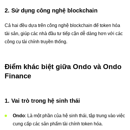
2. Sử dụng công nghệ blockchain
Cả hai đều dựa trên công nghệ blockchain để token hóa
tài sản, giúp các nhà đầu tư tiếp cận dễ dàng hơn với các
công cụ tài chính truyền thống.
Điểm khác biệt giữa Ondo và Ondo
Finance
1. Vai trò trong hệ sinh thái
Ondo
: Là một phần của hệ sinh thái, tập trung vào việc
cung cấp các sản phẩm tài chính token hóa.