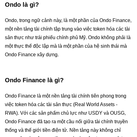
Ondo là gì?
Ondo, trong ngữ cảnh này, là một phần của Ondo Finance,
một nền tảng tài chính tập trung vào việc token hóa các tài
sản thực như trái phiếu chính phủ Mỹ. Ondo không phải là
một thực thể độc lập mà là một phần của hệ sinh thái mà
Ondo Finance xây dựng.
Ondo Finance là gì?
Ondo Finance là một nền tảng tài chính tiên phong trong
việc token hóa các tài sản thực (Real World Assets -
RWA). Với các sản phẩm chủ lực như USDY và OUSG,
Ondo Finance đã tạo ra một cầu nối giữa tài chính truyền
thống và thế giới tiền điện tử. Nền tảng này không chỉ