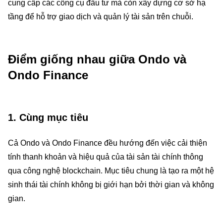
cung cấp các công cụ đầu tư mà còn xây dựng cơ sở hạ
tầng để hỗ trợ giao dịch và quản lý tài sản trên chuỗi.
Điểm giống nhau giữa Ondo và
Ondo Finance
1. Cùng mục tiêu
Cả Ondo và Ondo Finance đều hướng đến việc cải thiện
tính thanh khoản và hiệu quả của tài sản tài chính thông
qua công nghệ blockchain. Mục tiêu chung là tạo ra một hệ
sinh thái tài chính không bị giới hạn bởi thời gian và không
gian.