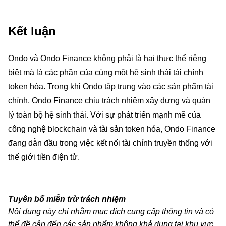
Kết luận
Ondo và Ondo Finance không phải là hai thực thể riêng
biệt mà là các phần của cùng một hệ sinh thái tài chính
token hóa. Trong khi Ondo tập trung vào các sản phẩm tài
chính, Ondo Finance chịu trách nhiệm xây dựng và quản
lý toàn bộ hệ sinh thái. Với sự phát triển mạnh mẽ của
công nghệ blockchain và tài sản token hóa, Ondo Finance
đang dẫn đầu trong việc kết nối tài chính truyền thống với
thế giới tiền điện tử.
Tuyên bố miễn trừ trách nhiệm
Nội dung này chỉ nhằm mục đích cung cấp thông tin và có
thể đề cập đến các sản phẩm không khả dụng tại khu vực