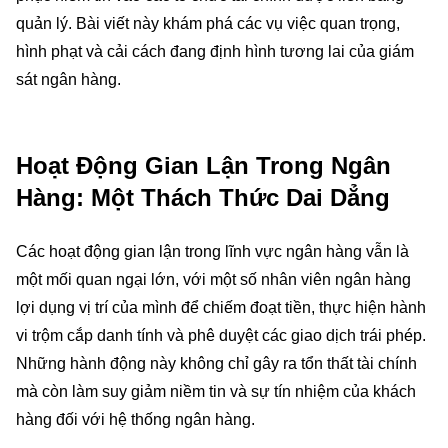
quản lý. Bài viết này khám phá các vụ việc quan trọng,
hình phạt và cải cách đang định hình tương lai của giám
sát ngân hàng.
Hoạt Động Gian Lận Trong Ngân
Hàng: Một Thách Thức Dai Dẳng
Các hoạt động gian lận trong lĩnh vực ngân hàng vẫn là
một mối quan ngại lớn, với một số nhân viên ngân hàng
lợi dụng vị trí của mình để chiếm đoạt tiền, thực hiện hành
vi trộm cắp danh tính và phê duyệt các giao dịch trái phép.
Những hành động này không chỉ gây ra tổn thất tài chính
mà còn làm suy giảm niềm tin và sự tín nhiệm của khách
hàng đối với hệ thống ngân hàng.