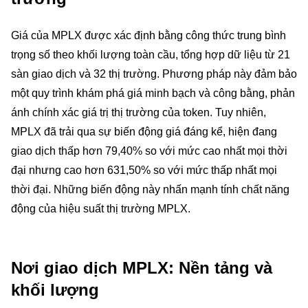
Giá của MPLX được xác định bằng công thức trung bình
trọng số theo khối lượng toàn cầu, tổng hợp dữ liệu từ 21
sàn giao dịch và 32 thị trường. Phương pháp này đảm bảo
một quy trình khám phá giá minh bạch và công bằng, phản
ánh chính xác giá trị thị trường của token. Tuy nhiên,
MPLX đã trải qua sự biến động giá đáng kể, hiện đang
giao dịch thấp hơn 79,40% so với mức cao nhất mọi thời
đại nhưng cao hơn 631,50% so với mức thấp nhất mọi
thời đại. Những biến động này nhấn mạnh tính chất năng
động của hiệu suất thị trường MPLX.
Nơi giao dịch MPLX: Nền tảng và
khối lượng