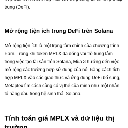
trung (DeFi).
Mở rộng tiện ích trong DeFi trên Solana
Mở rộng tiện ích là một trọng tâm chính của chương trình
Earn. Trong khi token MPLX đã đóng vai trò trung tâm
trong việc tạo tài sản trên Solana, Mùa 3 hướng đến việc
mở rộng các trường hợp sử dụng của nó. Bằng cách tích
hợp MPLX vào các giao thức và ứng dụng DeFi bổ sung,
Metaplex tìm cách củng cố vị thế của mình như một nhân
tố hàng đầu trong hệ sinh thái Solana.
Tính toán giá MPLX và dữ liệu thị
trường