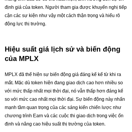
định giá của token. Người tham gia được khuyến nghị tiếp
cận các sự kiện như vậy một cách thận trọng và hiểu rõ
động lực thị trường.
Hiệu suất giá lịch sử và biến động
của MPLX
MPLX đã thể hiện sự biến động giá đáng kể kể từ khi ra
mắt. Mặc dù token hiện đang giao dịch cao hơn nhiều so
với mức thấp nhất mọi thời đại, nó vẫn thấp hơn đáng kể
so với mức cao nhất mọi thời đại. Sự biến động này nhấn
mạnh tầm quan trọng của các sáng kiến chiến lược như
chương trình Earn và các cuộc thi giao dịch trong việc ổn
định và nâng cao hiệu suất thị trường của token.