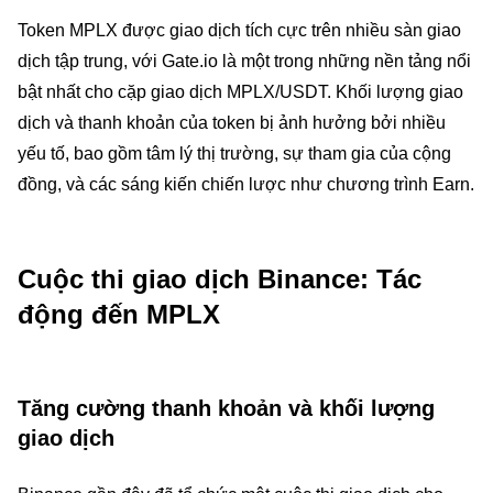
Token MPLX được giao dịch tích cực trên nhiều sàn giao
dịch tập trung, với Gate.io là một trong những nền tảng nổi
bật nhất cho cặp giao dịch MPLX/USDT. Khối lượng giao
dịch và thanh khoản của token bị ảnh hưởng bởi nhiều
yếu tố, bao gồm tâm lý thị trường, sự tham gia của cộng
đồng, và các sáng kiến chiến lược như chương trình Earn.
Cuộc thi giao dịch Binance: Tác
động đến MPLX
Tăng cường thanh khoản và khối lượng
giao dịch