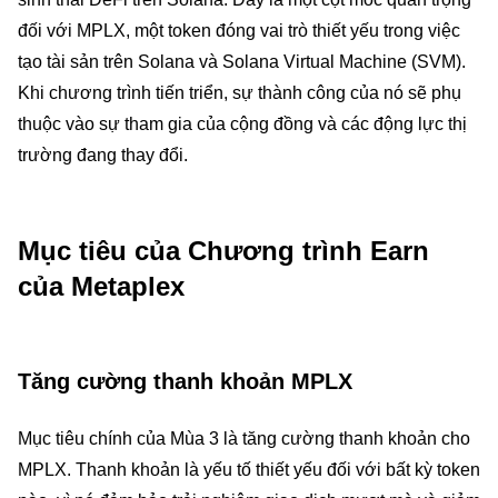
đối với MPLX, một token đóng vai trò thiết yếu trong việc
tạo tài sản trên Solana và Solana Virtual Machine (SVM).
Khi chương trình tiến triển, sự thành công của nó sẽ phụ
thuộc vào sự tham gia của cộng đồng và các động lực thị
trường đang thay đổi.
Mục tiêu của Chương trình Earn
của Metaplex
Tăng cường thanh khoản MPLX
Mục tiêu chính của Mùa 3 là tăng cường thanh khoản cho
MPLX. Thanh khoản là yếu tố thiết yếu đối với bất kỳ token