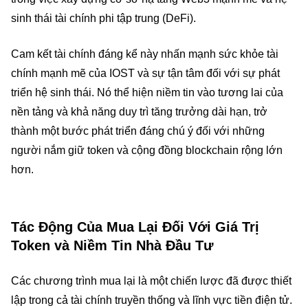
sinh thái tài chính phi tập trung (DeFi).
Cam kết tài chính đáng kể này nhấn mạnh sức khỏe tài
chính mạnh mẽ của IOST và sự tận tâm đối với sự phát
triển hệ sinh thái. Nó thể hiện niềm tin vào tương lai của
nền tảng và khả năng duy trì tăng trưởng dài hạn, trở
thành một bước phát triển đáng chú ý đối với những
người nắm giữ token và cộng đồng blockchain rộng lớn
hơn.
Tác Động Của Mua Lại Đối Với Giá Trị
Token và Niềm Tin Nhà Đầu Tư
Các chương trình mua lại là một chiến lược đã được thiết
lập trong cả tài chính truyền thống và lĩnh vực tiền điện tử.