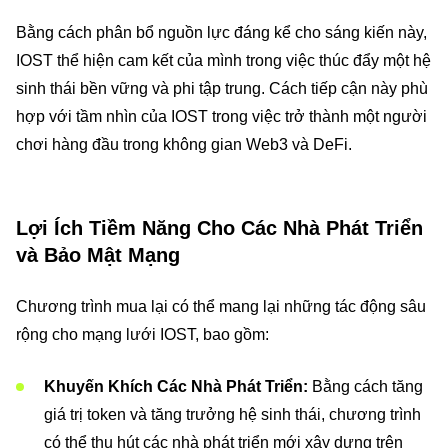
Bằng cách phân bổ nguồn lực đáng kể cho sáng kiến này,
IOST thể hiện cam kết của mình trong việc thúc đẩy một hệ
sinh thái bền vững và phi tập trung. Cách tiếp cận này phù
hợp với tầm nhìn của IOST trong việc trở thành một người
chơi hàng đầu trong không gian Web3 và DeFi.
Lợi Ích Tiềm Năng Cho Các Nhà Phát Triển
và Bảo Mật Mạng
Chương trình mua lại có thể mang lại những tác động sâu
rộng cho mạng lưới IOST, bao gồm:
Khuyến Khích Các Nhà Phát Triển:
Bằng cách tăng
giá trị token và tăng trưởng hệ sinh thái, chương trình
có thể thu hút các nhà phát triển mới xây dựng trên