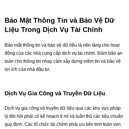
Bảo Mật Thông Tin và Bảo Vệ Dữ
Liệu Trong Dịch Vụ Tài Chính
Bảo mật thông tin và bảo vệ dữ liệu là nền tảng cho hoạt
động của các nhà cung cấp dịch vụ tài chính. Đảm bảo an
toàn cho thông tin nhạy cảm xây dựng niềm tin và bảo vệ
lợi ích của nhà đầu tư.
Dịch Vụ Gia Công và Truyền Dữ Liệu
Dịch vụ gia công và truyền dữ liệu qua các khu vực pháp
lý đòi hỏi phải có kế hoạch tỉ mỉ và tuân thủ các tiêu chuẩn
quy định. Các tổ chức tài chính phải ưu tiên tính toàn vẹn