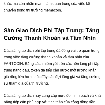
khác mà còn nhấn mạnh tầm quan trọng của việc kể
chuyện trong thị trường memecoin.
Sàn Giao Dịch Phi Tập Trung: Tăng
Cường Thanh Khoản và Tầm Nhìn
Các sàn giao dịch phi tập trung đã đóng vai trò quan trọng
trong việc tăng cường thanh khoản và tầm nhìn của
FARTCOIN. Bằng cách niêm yết trên các nền tảng phi tập
trung hàng đầu, token đã tiếp cận được một lượng khán
giả rộng lớn hơn, thúc đẩy các đợt tăng giá và tăng cường
sự tham gia của thị trường.
Các sàn giao dịch này cung cấp mức độ minh bạch và khả
năng tiếp cận phù hợp với tinh thần của cộng đồng tiền