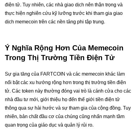
điện tử. Tuy nhiên, các nhà giao dịch nên thận trọng và
thực hiện nghiên cứu kỹ lưỡng trước khi tham gia giao
dịch memecoin trên các nền tảng phi tập trung.
Ý Nghĩa Rộng Hơn Của Memecoin
Trong Thị Trường Tiền Điện Tử
Sự gia tăng của FARTCOIN và các memecoin khác làm
nổi bật các xu hướng rộng hơn trong thị trường tiền điện
tử. Các token này thường đóng vai trò là cánh cửa cho các
nhà đầu tư mới, giới thiệu họ đến thế giới tiền điện tử
thông qua sự hài hước và sự tham gia của cộng đồng. Tuy
nhiên, bản chất đầu cơ của chúng cũng nhấn mạnh tầm
quan trọng của giáo dục và quản lý rủi ro.