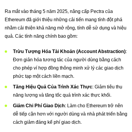
Ra mắt vào tháng 5 năm 2025, nâng cấp Pectra của
Ethereum đã giới thiệu những cải tiến mang tính đột phá
nhằm cải thiện khả năng mở rộng, tính dễ sử dụng và hiệu
quả. Các tính năng chính bao gồm:
Trừu Tượng Hóa Tài Khoản (Account Abstraction)
:
Đơn giản hóa tương tác của người dùng bằng cách
cho phép ví hợp đồng thông minh xử lý các giao dịch
phức tạp một cách liền mạch.
Tăng Hiệu Quả Của Trình Xác Thực
: Giảm tiêu thụ
năng lượng và tăng tốc quá trình xác thực khối.
Giảm Chi Phí Giao Dịch
: Làm cho Ethereum trở nên
dễ tiếp cận hơn với người dùng và nhà phát triển bằng
cách giảm đáng kể phí giao dịch.