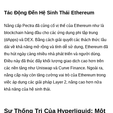
Tác Động Đến Hệ Sinh Thái Ethereum
Nâng cấp Pectra đã củng cố vị thế của Ethereum như là
blockchain hàng đầu cho các ứng dụng phi tập trung
(dApps) và DEX. Bằng cách giải quyết các thách thức lâu
dài về khả năng mở rộng và tính dễ sử dụng, Ethereum đã
thu hút ngày càng nhiều nhà phát triển và người dùng.
Điều này đã thúc đẩy khối lượng giao dịch cao hơn trên
các nền tảng như Uniswap và Curve Finance. Ngoài ra,
nâng cấp này còn tăng cường vai trò của Ethereum trong
việc áp dụng các giải pháp Layer 2, nâng cao hơn nữa
khả năng của hệ sinh thái.
Sự Thống Trị Của Hyperliquid: Một