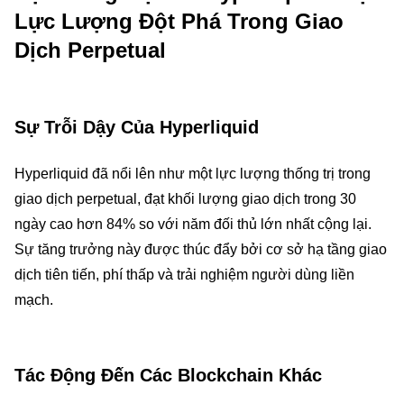
Lực Lượng Đột Phá Trong Giao
Dịch Perpetual
Sự Trỗi Dậy Của Hyperliquid
Hyperliquid đã nổi lên như một lực lượng thống trị trong
giao dịch perpetual, đạt khối lượng giao dịch trong 30
ngày cao hơn 84% so với năm đối thủ lớn nhất cộng lại.
Sự tăng trưởng này được thúc đẩy bởi cơ sở hạ tầng giao
dịch tiên tiến, phí thấp và trải nghiệm người dùng liền
mạch.
Tác Động Đến Các Blockchain Khác