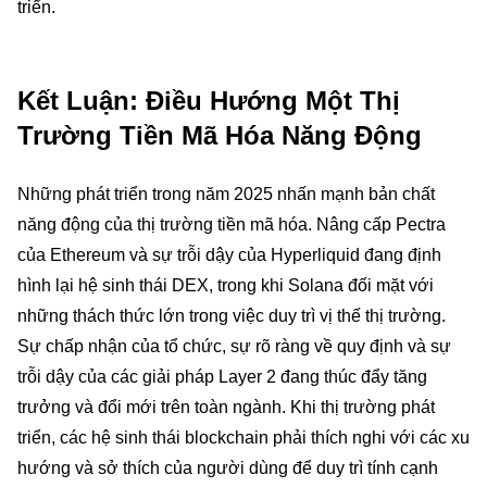
triển.
Kết Luận: Điều Hướng Một Thị
Trường Tiền Mã Hóa Năng Động
Những phát triển trong năm 2025 nhấn mạnh bản chất
năng động của thị trường tiền mã hóa. Nâng cấp Pectra
của Ethereum và sự trỗi dậy của Hyperliquid đang định
hình lại hệ sinh thái DEX, trong khi Solana đối mặt với
những thách thức lớn trong việc duy trì vị thế thị trường.
Sự chấp nhận của tổ chức, sự rõ ràng về quy định và sự
trỗi dậy của các giải pháp Layer 2 đang thúc đẩy tăng
trưởng và đổi mới trên toàn ngành. Khi thị trường phát
triển, các hệ sinh thái blockchain phải thích nghi với các xu
hướng và sở thích của người dùng để duy trì tính cạnh