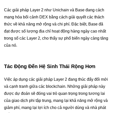
Các giải pháp Layer 2 như Unichain và Base đang cách
mạng hóa bối cảnh DEX bằng cách giải quyết các thách
thức về khả năng mở rộng và chi phí. Đặc biệt, Base đã
đạt được số lượng địa chỉ hoạt động hàng ngày cao nhất
trong số các Layer 2, cho thấy sự phổ biến ngày càng tăng
của nó.
Tác Động Đến Hệ Sinh Thái Rộng Hơn
Việc áp dụng các giải pháp Layer 2 đang thúc đẩy đổi mới
và cạnh tranh giữa các blockchain. Những giải pháp này
được dự đoán sẽ đóng vai trò quan trọng trong tương lai
của giao dịch phi tập trung, mang lại khả năng mở rộng và
giảm phí, mang lại lợi ích cho cả người dùng và nhà phát