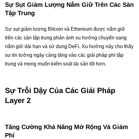
Sự Sụt Giảm Lượng Nắm Giữ Trên Các Sàn
Tập Trung
Sự sụt giảm lượng Bitcoin và Ethereum được nắm giữ
trên các sàn tập trung phản ánh xu hướng chuyển sang
nắm giữ dài hạn và sử dụng DeFi. Xu hướng này cho thấy
sự tin tưởng ngày càng tăng vào các giải pháp phi tập
trung và mong muốn kiểm soát tài sản tốt hơn.
Sự Trỗi Dậy Của Các Giải Pháp
Layer 2
Tăng Cường Khả Năng Mở Rộng Và Giảm
Phí