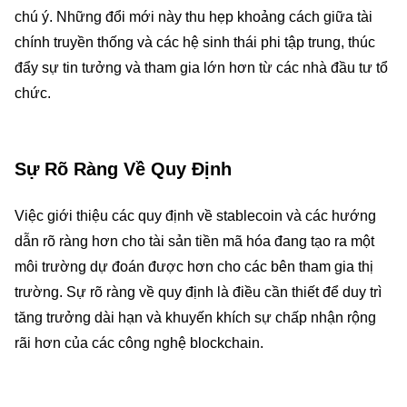
chú ý. Những đổi mới này thu hẹp khoảng cách giữa tài
chính truyền thống và các hệ sinh thái phi tập trung, thúc
đẩy sự tin tưởng và tham gia lớn hơn từ các nhà đầu tư tổ
chức.
Sự Rõ Ràng Về Quy Định
Việc giới thiệu các quy định về stablecoin và các hướng
dẫn rõ ràng hơn cho tài sản tiền mã hóa đang tạo ra một
môi trường dự đoán được hơn cho các bên tham gia thị
trường. Sự rõ ràng về quy định là điều cần thiết để duy trì
tăng trưởng dài hạn và khuyến khích sự chấp nhận rộng
rãi hơn của các công nghệ blockchain.