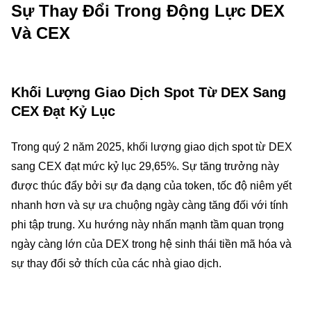
Sự Thay Đổi Trong Động Lực DEX
Và CEX
Khối Lượng Giao Dịch Spot Từ DEX Sang
CEX Đạt Kỷ Lục
Trong quý 2 năm 2025, khối lượng giao dịch spot từ DEX
sang CEX đạt mức kỷ lục 29,65%. Sự tăng trưởng này
được thúc đẩy bởi sự đa dạng của token, tốc độ niêm yết
nhanh hơn và sự ưa chuộng ngày càng tăng đối với tính
phi tập trung. Xu hướng này nhấn mạnh tầm quan trọng
ngày càng lớn của DEX trong hệ sinh thái tiền mã hóa và
sự thay đổi sở thích của các nhà giao dịch.