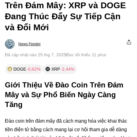
Trên Đám Mây: XRP và DOGE
Đang Thúc Đẩy Sự Tiếp Cận
và Đổi Mới
News Feeder
Đã cập nhật vào 25 thg 7, 2025
Đọc tối thiểu 11 phút
DOGE
-0,62%
XRP
-2,44%
Giới Thiệu Về Đào Coin Trên Đám
Mây và Sự Phổ Biến Ngày Càng
Tăng
Đào coin trên đám mây đã cách mạng hóa việc khai thác
tiền điện tử bằng cách mang lại cơ hội tham gia dễ dàng