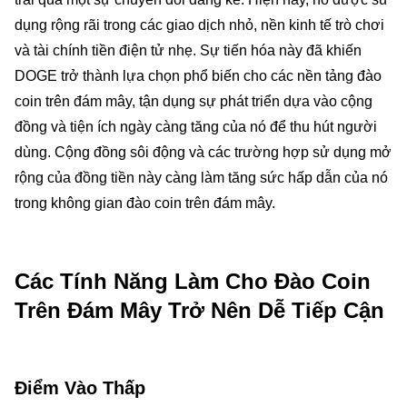
dụng rộng rãi trong các giao dịch nhỏ, nền kinh tế trò chơi
và tài chính tiền điện tử nhẹ. Sự tiến hóa này đã khiến
DOGE trở thành lựa chọn phổ biến cho các nền tảng đào
coin trên đám mây, tận dụng sự phát triển dựa vào cộng
đồng và tiện ích ngày càng tăng của nó để thu hút người
dùng. Cộng đồng sôi động và các trường hợp sử dụng mở
rộng của đồng tiền này càng làm tăng sức hấp dẫn của nó
trong không gian đào coin trên đám mây.
Các Tính Năng Làm Cho Đào Coin
Trên Đám Mây Trở Nên Dễ Tiếp Cận
Điểm Vào Thấp