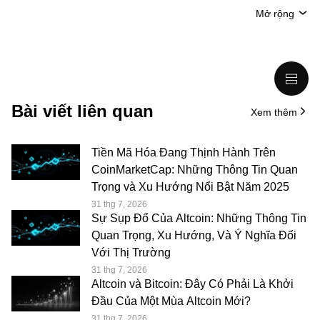
lời khuyên hoặc khuyến nghị đầu tư; (ii) đề nghị hoặc chào
Mở rộng
mời mua, bán hoặc nắm giữ crypto/tài sản kỹ thuật số;
hoặc (iii) tư vấn tài chính, kế toán, pháp lý hoặc thuế. Tài
sản kỹ thuật số/crypto, bao gồm cả stablecoin, có mức độ
rủi ro cao và có thể biến động mạnh. Bạn nên cân nhắc kỹ
xem việc giao dịch hoặc nắm giữ crypto/tài sản kỹ thuật số
Bài viết liên quan
Xem thêm
có phù hợp với bạn hay không, dựa trên tình hình tài chính
của mình. Vui lòng tham khảo ý kiến của chuyên gia pháp
lý/thuế/đầu tư để được giải đáp câu hỏi về tình hình cụ thể
Tiền Mã Hóa Đang Thịnh Hành Trên
của bản thân. Thông tin (bao gồm dữ liệu thị trường và
CoinMarketCap: Những Thông Tin Quan
thông tin thống kê, nếu có) trong bài viết này chỉ mang tính
Trọng và Xu Hướng Nổi Bật Năm 2025
chất thông tin chung. Mặc dù đã thực hiện mọi biện pháp
31 thg 7, 2026
Sự Sụp Đổ Của Altcoin: Những Thông Tin
cẩn thận hợp lý khi chuẩn bị dữ liệu và biểu đồ này, chúng
Quan Trọng, Xu Hướng, Và Ý Nghĩa Đối
tôi không chịu trách nhiệm về bất kỳ sai sót thực tế hoặc
Với Thị Trường
thiếu sót nào trong tài liệu này.
31 thg 7, 2026
Altcoin và Bitcoin: Đây Có Phải Là Khởi
© 2025 OKX. Bài viết này có thể được sao chép hoặc
Đầu Của Một Mùa Altcoin Mới?
phân phối toàn bộ, hoặc trích dẫn các đoạn không quá 100
31 thg 7, 2026