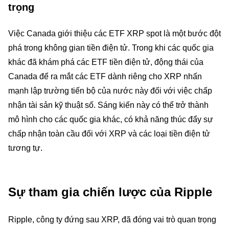
trọng
Việc Canada giới thiệu các ETF XRP spot là một bước đột
phá trong không gian tiền điện tử. Trong khi các quốc gia
khác đã khám phá các ETF tiền điện tử, động thái của
Canada để ra mắt các ETF dành riêng cho XRP nhấn
mạnh lập trường tiến bộ của nước này đối với việc chấp
nhận tài sản kỹ thuật số. Sáng kiến này có thể trở thành
mô hình cho các quốc gia khác, có khả năng thúc đẩy sự
chấp nhận toàn cầu đối với XRP và các loại tiền điện tử
tương tự.
Sự tham gia chiến lược của Ripple
Ripple, công ty đứng sau XRP, đã đóng vai trò quan trọng