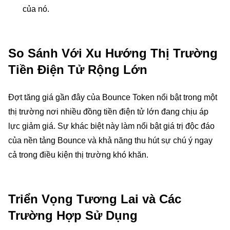
của nó.
So Sánh Với Xu Hướng Thị Trường
Tiền Điện Tử Rộng Lớn
Đợt tăng giá gần đây của Bounce Token nổi bật trong một
thị trường nơi nhiều đồng tiền điện tử lớn đang chịu áp
lực giảm giá. Sự khác biệt này làm nổi bật giá trị độc đáo
của nền tảng Bounce và khả năng thu hút sự chú ý ngay
cả trong điều kiện thị trường khó khăn.
Triển Vọng Tương Lai và Các
Trường Hợp Sử Dụng