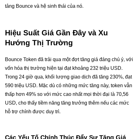
tảng Bounce và hệ sinh thái của nó.
Hiệu Suất Giá Gần Đây và Xu
Hướng Thị Trường
Bounce Token đã trải qua một đợt tăng giá đáng chú ý, với
vốn hóa thị trường hiện tại đạt khoảng 232 triệu USD.
Trong 24 giờ qua, khối lượng giao dịch đã tăng 230%, đạt
590 triệu USD. Mặc dù có những mức tăng này, token vẫn
thấp hơn 49% so với mức cao nhất mọi thời đại là 70,56
USD, cho thấy tiềm năng tăng trưởng thêm nếu các mức
hỗ trợ chính được duy trì.
Các Yếu Tố Chính Thúc Đẩy Sự Tăng Giá