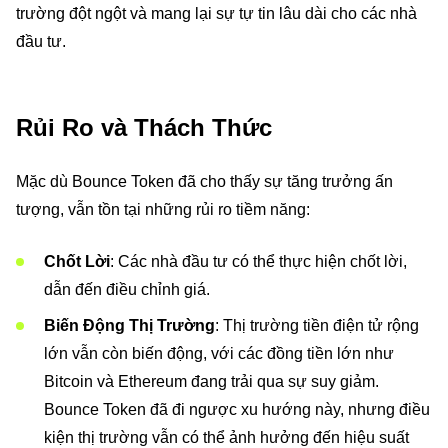
trường đột ngột và mang lại sự tự tin lâu dài cho các nhà
đầu tư.
Rủi Ro và Thách Thức
Mặc dù Bounce Token đã cho thấy sự tăng trưởng ấn
tượng, vẫn tồn tại những rủi ro tiềm năng:
Chốt Lời
: Các nhà đầu tư có thể thực hiện chốt lời,
dẫn đến điều chỉnh giá.
Biến Động Thị Trường
: Thị trường tiền điện tử rộng
lớn vẫn còn biến động, với các đồng tiền lớn như
Bitcoin và Ethereum đang trải qua sự suy giảm.
Bounce Token đã đi ngược xu hướng này, nhưng điều
kiện thị trường vẫn có thể ảnh hưởng đến hiệu suất