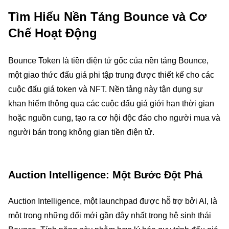
Tìm Hiểu Nền Tảng Bounce và Cơ
Chế Hoạt Động
Bounce Token là tiền điện tử gốc của nền tảng Bounce,
một giao thức đấu giá phi tập trung được thiết kế cho các
cuộc đấu giá token và NFT. Nền tảng này tận dụng sự
khan hiếm thông qua các cuộc đấu giá giới hạn thời gian
hoặc nguồn cung, tạo ra cơ hội độc đáo cho người mua và
người bán trong không gian tiền điện tử.
Auction Intelligence: Một Bước Đột Phá
Auction Intelligence, một launchpad được hỗ trợ bởi AI, là
một trong những đổi mới gần đây nhất trong hệ sinh thái