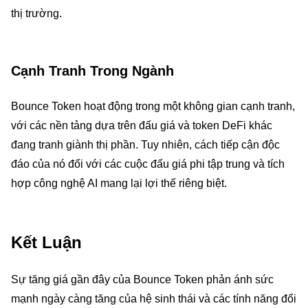
thị trường.
Cạnh Tranh Trong Ngành
Bounce Token hoạt động trong một không gian cạnh tranh,
với các nền tảng dựa trên đấu giá và token DeFi khác
đang tranh giành thị phần. Tuy nhiên, cách tiếp cận độc
đáo của nó đối với các cuộc đấu giá phi tập trung và tích
hợp công nghệ AI mang lại lợi thế riêng biệt.
Kết Luận
Sự tăng giá gần đây của Bounce Token phản ánh sức
mạnh ngày càng tăng của hệ sinh thái và các tính năng đổi