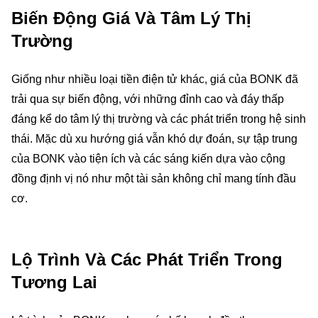
Biến Động Giá Và Tâm Lý Thị
Trường
Giống như nhiều loại tiền điện tử khác, giá của BONK đã
trải qua sự biến động, với những đỉnh cao và đáy thấp
đáng kể do tâm lý thị trường và các phát triển trong hệ sinh
thái. Mặc dù xu hướng giá vẫn khó dự đoán, sự tập trung
của BONK vào tiện ích và các sáng kiến dựa vào cộng
đồng định vị nó như một tài sản không chỉ mang tính đầu
cơ.
Lộ Trình Và Các Phát Triển Trong
Tương Lai