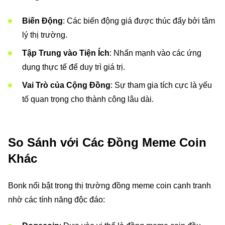
Biến Động
: Các biến động giá được thúc đẩy bởi tâm
lý thị trường.
Tập Trung vào Tiện Ích
: Nhấn mạnh vào các ứng
dụng thực tế để duy trì giá trị.
Vai Trò của Cộng Đồng
: Sự tham gia tích cực là yếu
tố quan trọng cho thành công lâu dài.
So Sánh với Các Đồng Meme Coin
Khác
Bonk nổi bật trong thị trường đồng meme coin cạnh tranh
nhờ các tính năng độc đáo: