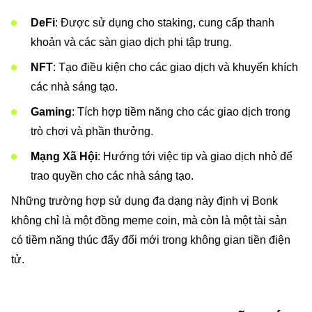
DeFi
: Được sử dụng cho staking, cung cấp thanh
khoản và các sàn giao dịch phi tập trung.
NFT
: Tạo điều kiện cho các giao dịch và khuyến khích
các nhà sáng tạo.
Gaming
: Tích hợp tiềm năng cho các giao dịch trong
trò chơi và phần thưởng.
Mạng Xã Hội
: Hướng tới việc tip và giao dịch nhỏ để
trao quyền cho các nhà sáng tạo.
Những trường hợp sử dụng đa dạng này định vị Bonk
không chỉ là một đồng meme coin, mà còn là một tài sản
có tiềm năng thúc đẩy đổi mới trong không gian tiền điện
tử.