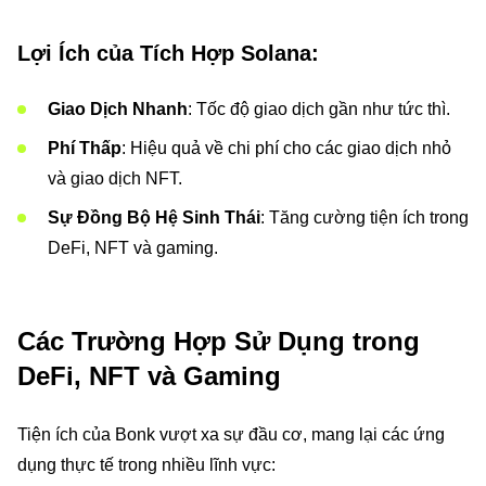
Lợi Ích của Tích Hợp Solana:
Giao Dịch Nhanh
: Tốc độ giao dịch gần như tức thì.
Phí Thấp
: Hiệu quả về chi phí cho các giao dịch nhỏ
và giao dịch NFT.
Sự Đồng Bộ Hệ Sinh Thái
: Tăng cường tiện ích trong
DeFi, NFT và gaming.
Các Trường Hợp Sử Dụng trong
DeFi, NFT và Gaming
Tiện ích của Bonk vượt xa sự đầu cơ, mang lại các ứng
dụng thực tế trong nhiều lĩnh vực: