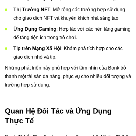
Thị Trường NFT
: Mở rộng các trường hợp sử dụng
cho giao dịch NFT và khuyến khích nhà sáng tạo.
Ứng Dụng Gaming
: Hợp tác với các nền tảng gaming
để tăng tiện ích trong trò chơi.
Tip trên Mạng Xã Hội
: Khám phá tích hợp cho các
giao dịch nhỏ và tip.
Những phát triển này phù hợp với tầm nhìn của Bonk trở
thành một tài sản đa năng, phục vụ cho nhiều đối tượng và
trường hợp sử dụng.
Quan Hệ Đối Tác và Ứng Dụng
Thực Tế