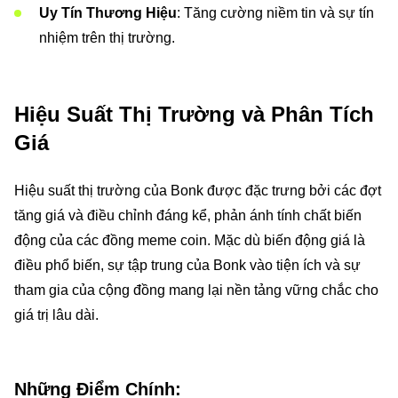
Uy Tín Thương Hiệu
: Tăng cường niềm tin và sự tín
nhiệm trên thị trường.
Hiệu Suất Thị Trường và Phân Tích
Giá
Hiệu suất thị trường của Bonk được đặc trưng bởi các đợt
tăng giá và điều chỉnh đáng kể, phản ánh tính chất biến
động của các đồng meme coin. Mặc dù biến động giá là
điều phổ biến, sự tập trung của Bonk vào tiện ích và sự
tham gia của cộng đồng mang lại nền tảng vững chắc cho
giá trị lâu dài.
Những Điểm Chính: