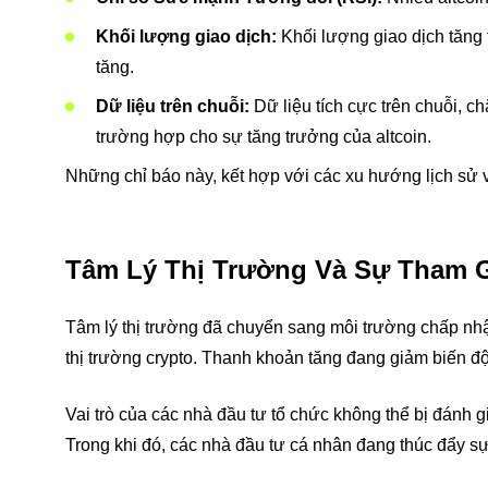
Khối lượng giao dịch:
Khối lượng giao dịch tăng 
tăng.
Dữ liệu trên chuỗi:
Dữ liệu tích cực trên chuỗi, c
trường hợp cho sự tăng trưởng của altcoin.
Những chỉ báo này, kết hợp với các xu hướng lịch sử và
Tâm Lý Thị Trường Và Sự Tham 
Tâm lý thị trường đã chuyển sang môi trường chấp nhận
thị trường crypto. Thanh khoản tăng đang giảm biến độn
Vai trò của các nhà đầu tư tổ chức không thể bị đánh gi
Trong khi đó, các nhà đầu tư cá nhân đang thúc đẩy sự