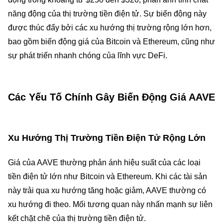
năng động của thị trường tiền điện tử. Sự biến động này
được thúc đẩy bởi các xu hướng thị trường rộng lớn hơn,
bao gồm biến động giá của Bitcoin và Ethereum, cũng như
sự phát triển nhanh chóng của lĩnh vực DeFi.
Các Yếu Tố Chính Gây Biến Động Giá AAVE
Xu Hướng Thị Trường Tiền Điện Tử Rộng Lớn
Giá của AAVE thường phản ánh hiệu suất của các loại
tiền điện tử lớn như Bitcoin và Ethereum. Khi các tài sản
này trải qua xu hướng tăng hoặc giảm, AAVE thường có
xu hướng đi theo. Mối tương quan này nhấn mạnh sự liên
kết chặt chẽ của thị trường tiền điện tử.