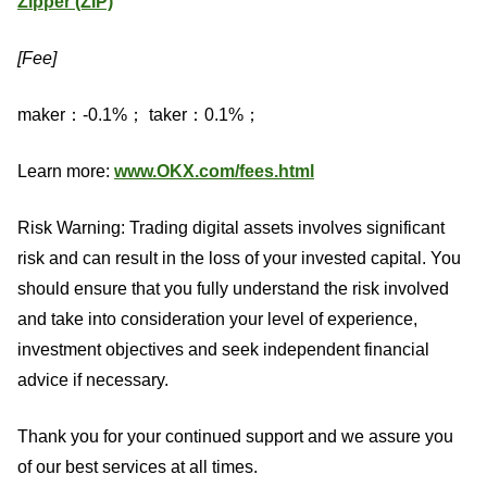
Zipper (ZIP)
[Fee]
maker：-0.1%； taker：0.1%；
Learn more:
www.OKX.com/fees.html
Risk Warning: Trading digital assets involves significant
risk and can result in the loss of your invested capital. You
should ensure that you fully understand the risk involved
and take into consideration your level of experience,
investment objectives and seek independent financial
advice if necessary.
Thank you for your continued support and we assure you
of our best services at all times.