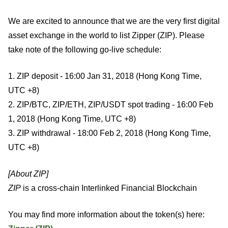
We are excited to announce that we are the very first digital
asset exchange in the world to list Zipper (ZIP). Please
take note of the following go-live schedule:
1. ZIP deposit - 16:00 Jan 31, 2018 (Hong Kong Time,
UTC +8)
2. ZIP/BTC, ZIP/ETH, ZIP/USDT spot trading - 16:00 Feb
1, 2018 (Hong Kong Time, UTC +8)
3. ZIP withdrawal - 18:00 Feb 2, 2018 (Hong Kong Time,
UTC +8)
[About ZIP]
ZIP
is a cross-chain Interlinked Financial Blockchain
You may find more information about the token(s) here: