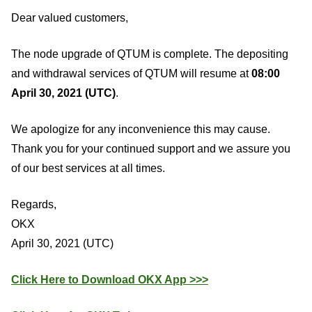
Dear valued customers,
The node upgrade of QTUM is complete. The depositing
and withdrawal services of QTUM will resume at
08:00
April 30, 2021 (UTC)
.
We apologize for any inconvenience this may cause.
Thank you for your continued support and we assure you
of our best services at all times.
Regards,
OKX
April 30, 2021 (UTC)
Click Here to Download OKX App >>>