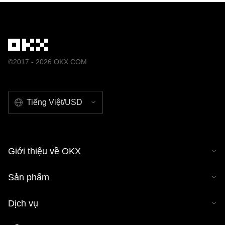
©2017 - 2026 OKX.COM
Tiếng Việt/USD
Giới thiệu về OKX
Sản phẩm
Dịch vụ