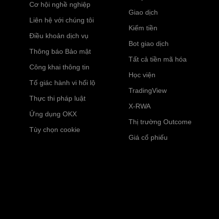
Cơ hội nghề nghiệp
Giao dịch
Liên hệ với chúng tôi
Kiếm tiền
Điều khoản dịch vụ
Bot giao dịch
Thông báo Bảo mật
Tất cả tiền mã hóa
Công khai thông tin
Học viện
Tố giác hành vi hối lộ
TradingView
Thực thi pháp luật
X-RWA
Ứng dụng OKX
Thị trường Outcome
Tùy chọn cookie
Giá cổ phiếu