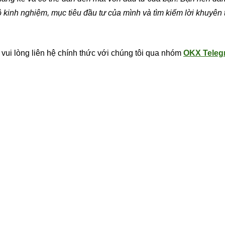
 kinh nghiệm, mục tiêu đầu tư của mình và tìm kiếm lời khuyên 
, vui lòng liên hệ chính thức với chúng tôi qua nhóm
OKX Teleg