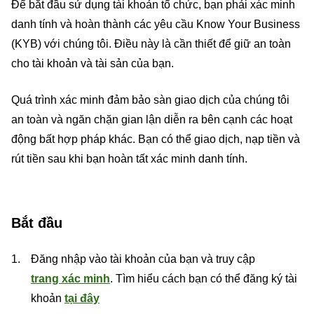
Để bắt đầu sử dụng tài khoản tổ chức, bạn phải xác minh
danh tính và hoàn thành các yêu cầu Know Your Business
(KYB) với chúng tôi. Điều này là cần thiết để giữ an toàn
cho tài khoản và tài sản của bạn.
Quá trình xác minh đảm bảo sàn giao dịch của chúng tôi
an toàn và ngăn chặn gian lận diễn ra bên cạnh các hoạt
động bất hợp pháp khác. Bạn có thể giao dịch, nạp tiền và
rút tiền sau khi bạn hoàn tất xác minh danh tính.
Bắt đầu
Đăng nhập vào tài khoản của bạn và truy cập
trang xác minh
. Tìm hiểu cách bạn có thể đăng ký tài
khoản
tại đây