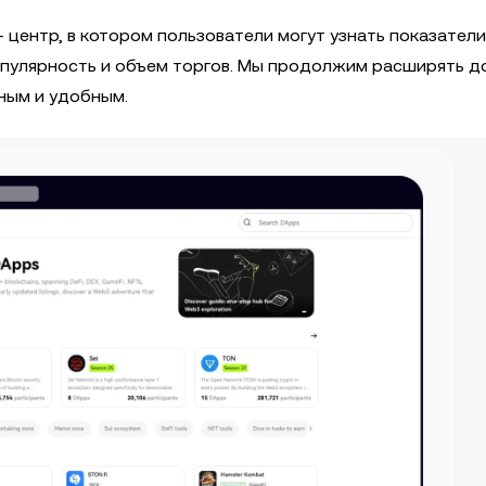
 центр, в котором пользователи могут узнать показатели
популярность и объем торгов. Мы продолжим расширять 
ным и удобным.