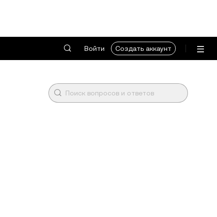
Войти
Создать аккаунт