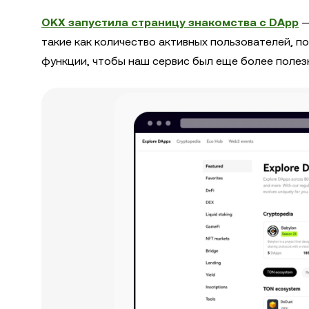
OKX запустила страницу знакомства с DApp
—
такие как количество активных пользователей, 
функции, чтобы наш сервис был еще более полез