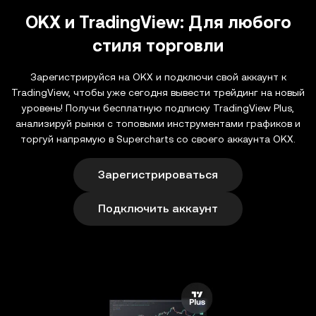
OKX и TradingView: Для любого
стиля торговли
Зарегистрируйся на OKX и подключи свой аккаунт к
TradingView, чтобы уже сегодня вывести трейдинг на новый
уровень! Получи бесплатную подписку TradingView Plus,
анализируй рынки с топовыми инструментами графиков и
торгуй напрямую в Supercharts со своего аккаунта OKX.
Зарегистрироваться
Подключить аккаунт