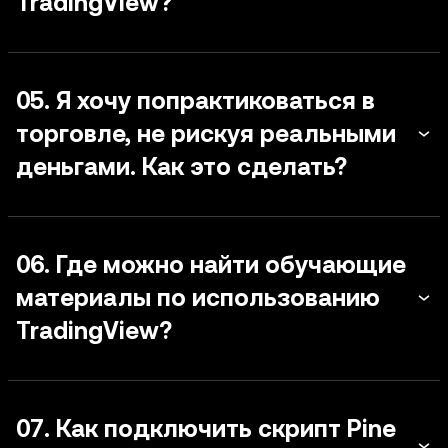
TradingView?
05. Я хочу попрактиковаться в
торговле, не рискуя реальными
деньгами. Как это сделать?
06. Где можно найти обучающие
материалы по использованию
TradingView?
07. Как подключить скрипт Pine