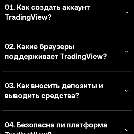
01. Как создать аккаунт
TradingView?
02. Какие браузеры
поддерживает TradingView?
03. Как вносить депозиты и
выводить средства?
04. Безопасна ли платформа