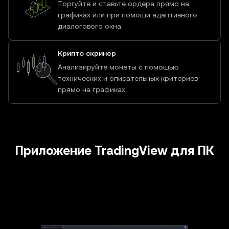
Торгуйте и ставьте ордера прямо на
графиках или при помощи адаптивного
диалогового окна.
Крипто скринер
Анализируйте монеты с помощью
технических и описательных критериев
прямо на графиках.
Приложение TradingView для ПК