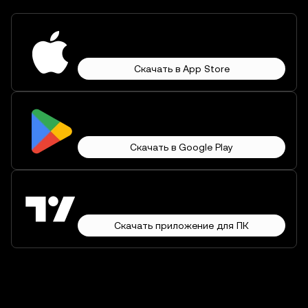
Скачать в App Store
Скачать в Google Play
Скачать приложение для ПК