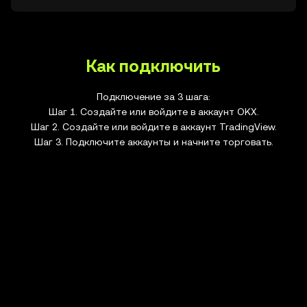
Как подключить
Подключение за 3 шага:
Шаг 1. Создайте или войдите в аккаунт OKX.
Шаг 2. Создайте или войдите в аккаунт TradingView.
Шаг 3. Подключите аккаунты и начните торговать.