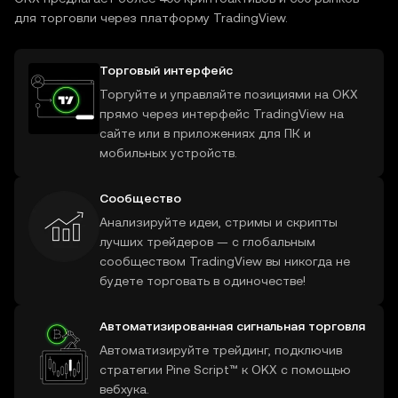
для торговли через платформу TradingView.
Торговый интерфейс
Торгуйте и управляйте позициями на OKX
прямо через интерфейс TradingView на
сайте или в приложениях для ПК и
мобильных устройств.
Сообщество
Анализируйте идеи, стримы и скрипты
лучших трейдеров — с глобальным
сообществом TradingView вы никогда не
будете торговать в одиночестве!
Автоматизированная сигнальная торговля
Автоматизируйте трейдинг, подключив
стратегии Pine Script™ к OKX с помощью
вебхука.