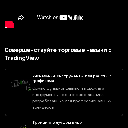
Совершенствуйте торговые навыки с
TradingView
Уникальные инструменты для работы с
графиками
Самые функциональные и надежные
инструменты технического анализа,
разработанные для профессиональных
трейдеров.
Трейдинг в лучшем виде