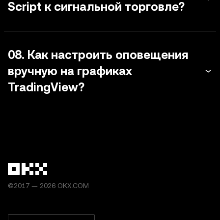
Script к сигнальной торговле?
08. Как настроить оповещения
вручную на графиках
TradingView?
©2017 — 2026 OKX.COM