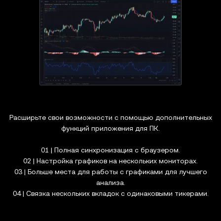
Расширьте свои возможности с помощью дополнительных
функций приложения для ПК.
01 | Полная синхронизация с браузером.
02 | Настройка графиков на нескольких мониторах.
03 | Больше места для работы с графиками для лучшего
анализа.
04 | Связка нескольких вкладок с одинаковыми тикерами.