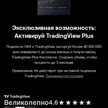
Эксклюзивная возможность:
Активируй TradingView Plus
Подключи OKX к TradingView, наторгуй более 40 000 USD
(или эквивалент) до конца месяца и получи месяц
TradingView Plus бесплатно. Сохрани объём, чтобы
Примечание: Не действует при активной подписке
TradingView.
Применяются условия
.
Великолепно
4.6