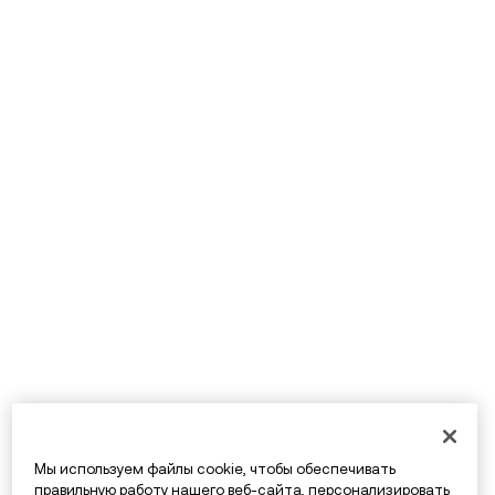
Мы используем файлы cookie, чтобы обеспечивать
правильную работу нашего веб-сайта, персонализировать