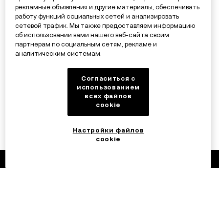
рекламные объявления и другие материалы, обеспечивать
работу функций социальных сетей и анализировать
сетевой трафик. Мы также предоставляем информацию
об использовании вами нашего веб-сайта своим
партнерам по социальным сетям, рекламе и
аналитическим системам.
Согласиться с
использованием
всех файлов
cookie
Настройки файлов
cookie
©2017 — 2026 OKX.COM